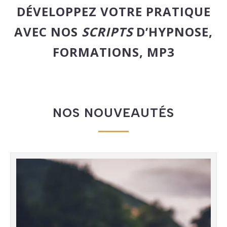
DÉVELOPPEZ VOTRE PRATIQUE
AVEC NOS
SCRIPTS
D’HYPNOSE,
FORMATIONS, MP3
NOS NOUVEAUTÉS