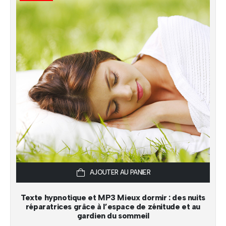
AJOUTER AU PANIER
Texte hypnotique et MP3 Mieux dormir : des nuits
réparatrices grâce à l’espace de zénitude et au
gardien du sommeil