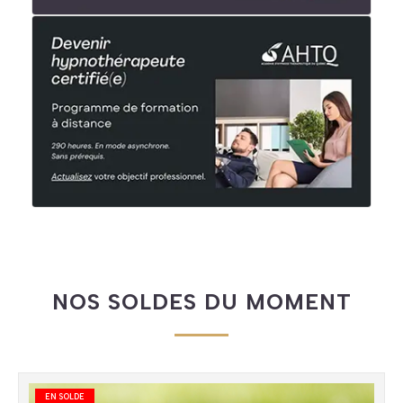
NOS SOLDES DU MOMENT
EN SOLDE