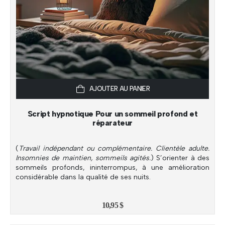
AJOUTER AU PANIER
Script hypnotique Pour un sommeil profond et
réparateur
(
Travail indépendant ou complémentaire. Clientèle adulte.
Insomnies de maintien, sommeils agités.
) S’orienter à des
sommeils profonds, ininterrompus, à une amélioration
considérable dans la qualité de ses nuits.
10,95
$