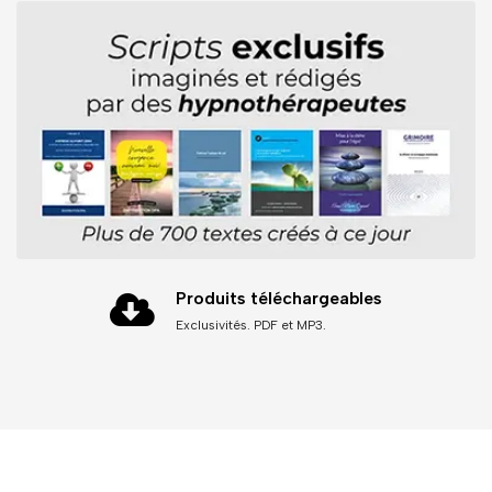
Produits téléchargeables
Exclusivités. PDF et MP3.