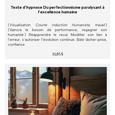
Texte d’hypnose Du perfectionnisme paralysant à
l’excellence humaine
(
Visualisation. Courte induction Humaniste, travail
.)
(Vaincre le besoin de performance, regagner son
humanité.) Réapprendre le recul. Modifier son lien à
l’erreur; s’autoriser l’évolution continue. Bâtir lâcher-prise,
confiance.
11,95
$