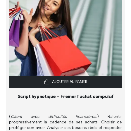
AJOUTER AU PANIER
Script hypnotique - Freiner l’achat compulsif
(
Client avec difficultés financières.
) Ralentir
progressivement la cadence de ses achats. Choisir de
protéger son avoir. Analyser ses besoins réels et respecter