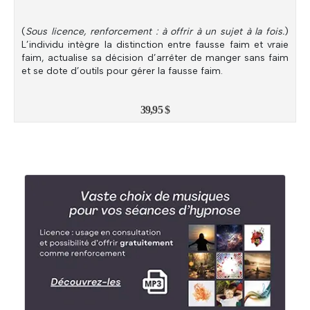
(
Sous licence, renforcement : à offrir à un sujet à la fois.
)
L’individu intègre la distinction entre fausse faim et vraie
faim, actualise sa décision d’arrêter de manger sans faim
et se dote d’outils pour gérer la fausse faim.
39,95
$