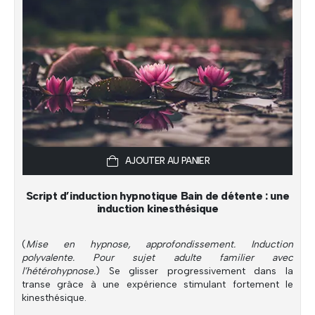
AJOUTER AU PANIER
Script d’induction hypnotique Bain de détente : une
induction kinesthésique
(
Mise en hypnose, approfondissement. Induction
polyvalente. Pour sujet adulte familier avec
l’hétérohypnose.
) Se glisser progressivement dans la
transe grâce à une expérience stimulant fortement le
kinesthésique.