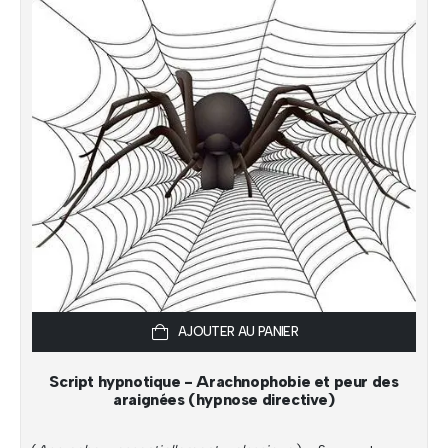
AJOUTER AU PANIER
Script hypnotique - Arachnophobie et peur des
araignées (hypnose directive)