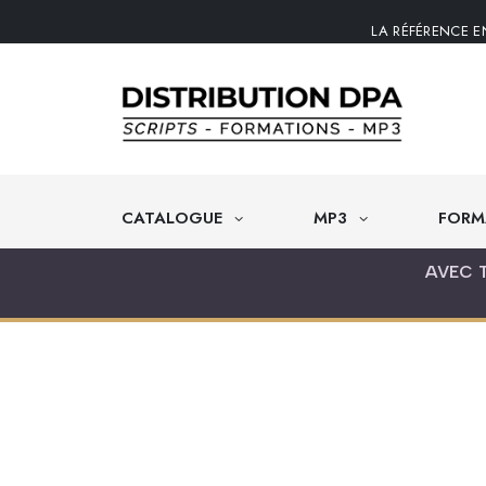
LA RÉFÉRENCE E
CATALOGUE
MP3
FORM
AVEC 