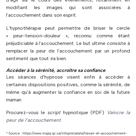
modifiant les images qui sont associées à
l’accouchement dans son esprit.
L’hypnothérapie peut permettre de briser le cercle
« peur-tension-douleur », reconnu comme étant
préjudiciable à l’accouchement. Le but ultime consiste à
remplacer la peur de l’accouchement par un profond
sentiment que tout ira bien.
Accéder à la sérénité, accroître sa confiance
Les séances d’hypnose visent enfin à accéder à
certaines dispositions positives, comme la sérénité, de
même qu’à augmenter la confiance en soi de la future
maman.
Procurez-vous le
script
hypnotique (PDF)
Vaincre la
peur de l’accouchement
.
* Source : https://www.inspq.qc.ca/infoprenatale/travail-et-accouchement-