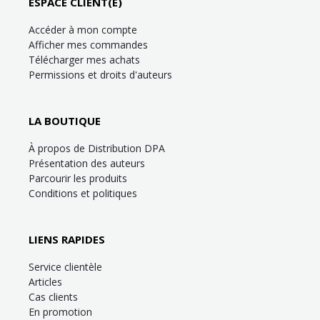
ESPACE CLIENT(E)
Accéder à mon compte
Afficher mes commandes
Télécharger mes achats
Permissions et droits d'auteurs
LA BOUTIQUE
À propos de Distribution DPA
Présentation des auteurs
Parcourir les produits
Conditions et politiques
LIENS RAPIDES
Service clientèle
Articles
Cas clients
En promotion