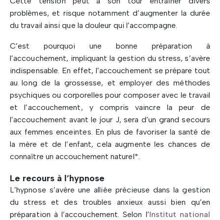
Cette tension peut à son tour entraîner divers
problèmes, et risque notamment d’augmenter la durée
du travail ainsi que la douleur qui l’accompagne.
C’est pourquoi une bonne préparation à
l’accouchement, impliquant la gestion du stress, s’avère
indispensable. En effet, l’accouchement se prépare tout
au long de la grossesse, et employer des méthodes
psychiques ou corporelles pour composer avec le travail
et l’accouchement, y compris vaincre la peur de
l’accouchement avant le jour J, sera d’un grand secours
aux femmes enceintes. En plus de favoriser la santé de
la mère et de l’enfant, cela augmente les chances de
connaître un accouchement naturel*.
Le recours à l’hypnose
L’hypnose s’avère une alliée précieuse dans la gestion
du stress et des troubles anxieux aussi bien qu’en
préparation à l’accouchement. Selon l’
Institut national