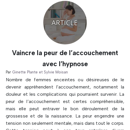
Vaincre la peur de l’accouchement
avec l’hypnose
Par
Ginette Plante et Sylvie Moisan
Nombre de femmes enceintes ou désireuses de le
devenir appréhendent l’accouchement, notamment la
douleur et les complications qui pourraient survenir. La
peur de l’accouchement est certes compréhensible,
mais elle peut entraver le bon déroulement de la
grossesse et de la naissance. La peur engendre une
tension non seulement mentale, mais dans tout le corps.