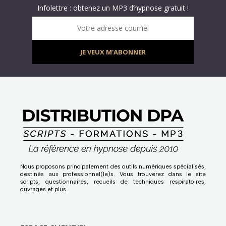
Infolettre : obtenez un MP3 d’hypnose gratuit !
Votre adresse courriel
JE VEUX M'ABONNER
Nous proposons principalement des outils numériques spécialisés,
destinés aux professionnel(le)s. Vous trouverez dans le site
scripts, questionnaires, recueils de techniques respiratoires,
ouvrages et plus.