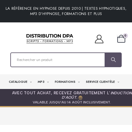
LA RÉFÉRENCE EN HYPNOSE DEPUIS 2010 | TEXTES HYPNOTIQUES,
MP3 D’HYPNOSE, FORMATIONS ET PLUS
0
CATALOGUE
MP3
FORMATIONS
SERVICE CLIENTÈLE
AVEC TOUT ACHAT, RECEVEZ GRATUITEMENT L’
INDUCTION
D'AOÛT
.
VALABLE JUSQU’AU 14 AOÛT INCLUSIVEMENT.