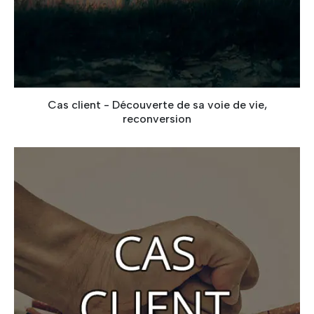
Cas client - Découverte de sa voie de vie,
reconversion