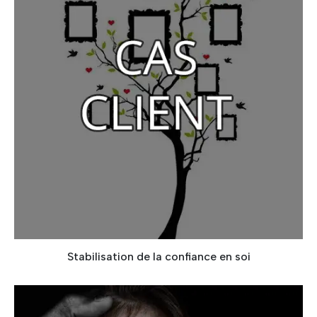
Stabilisation de la confiance en soi