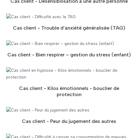
Cas client - Désensibilisation à une autre personne
Cas client - Trouble d’anxiété généralisée (TAG)
Cas client - Bien respirer – gestion du stress (enfant)
Cas client - Kilos émotionnels - bouclier de
protection
Cas client - Peur du jugement des autres