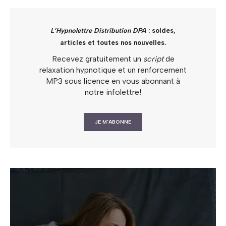
L’Hypnolettre Distribution DPA
: soldes,
articles et toutes nos nouvelles.
Recevez gratuitement un
script
de
relaxation hypnotique et un renforcement
MP3 sous licence en vous abonnant à
notre infolettre!
JE M’ABONNE