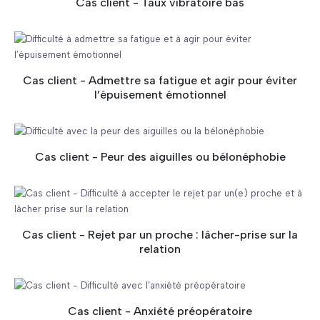
Cas client - Taux vibratoire bas
Cas client - Admettre sa fatigue et agir pour éviter
l’épuisement émotionnel
Cas client - Peur des aiguilles ou bélonéphobie
Cas client - Rejet par un proche : lâcher-prise sur la
relation
Cas client - Anxiété préopératoire