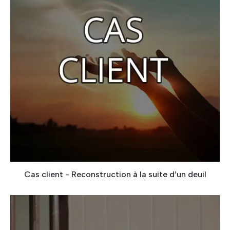
Cas client - Reconstruction à la suite d’un deuil