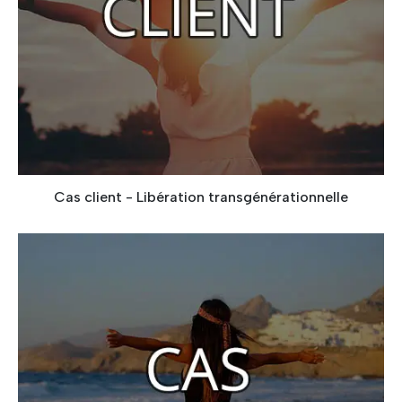
Cas client - Libération transgénérationnelle