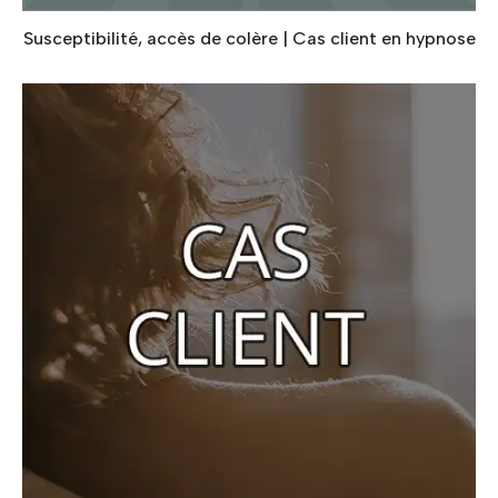
Susceptibilité, accès de colère | Cas client en hypnose