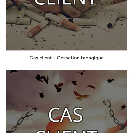
Cas client - Cessation tabagique