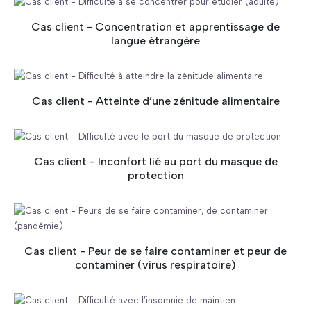
Cas client - Concentration et apprentissage de
langue étrangère
Cas client - Atteinte d’une zénitude alimentaire
Cas client - Inconfort lié au port du masque de
protection
Cas client - Peur de se faire contaminer et peur de
contaminer (virus respiratoire)