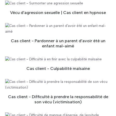
Vécu d’agression sexuelle | Cas client en hypnose
Cas client - Pardonner à un parent d’avoir été un
enfant mal-aimé
Cas client - Culpabilité malsaine
Cas client - Difficulté à prendre la responsabilité de
son vécu (victimisation)