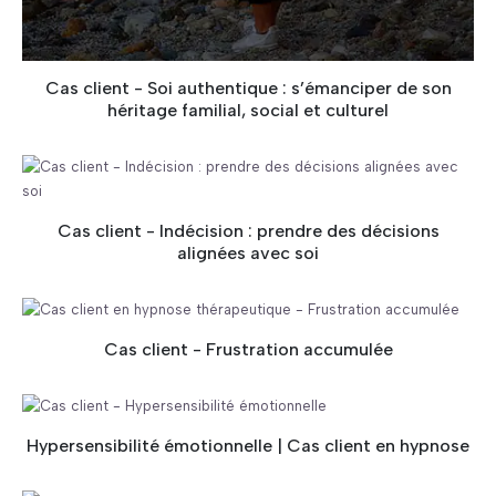
Cas client - Soi authentique : s’émanciper de son
héritage familial, social et culturel
Cas client - Indécision : prendre des décisions
alignées avec soi
Cas client - Frustration accumulée
Hypersensibilité émotionnelle | Cas client en hypnose