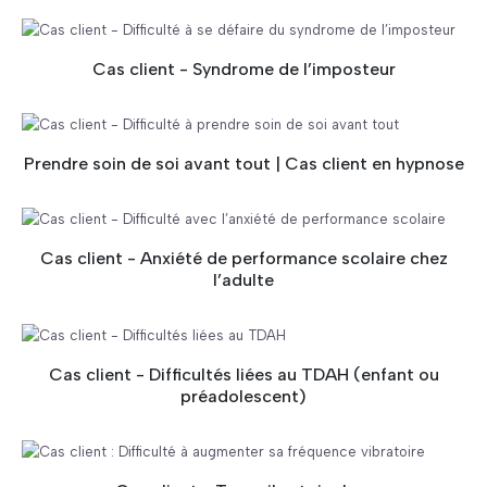
Cas client - Syndrome de l’imposteur
Prendre soin de soi avant tout | Cas client en hypnose
Cas client - Anxiété de performance scolaire chez
l’adulte
Cas client - Difficultés liées au TDAH (enfant ou
préadolescent)