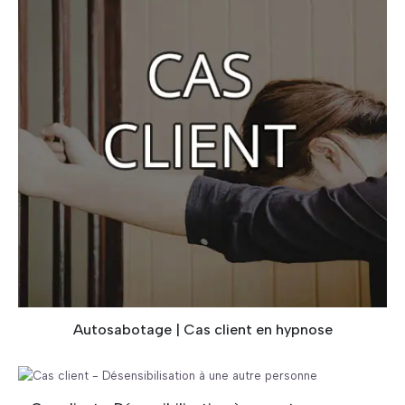
Autosabotage | Cas client en hypnose