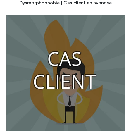
Dysmorphophobie | Cas client en hypnose