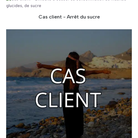
Cas client - Arrêt du sucre