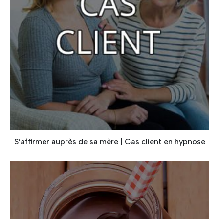
S’affirmer auprès de sa mère | Cas client en hypnose