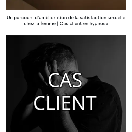
Un parcours d’amélioration de la satisfaction sexuelle
chez la femme | Cas client en hypnose