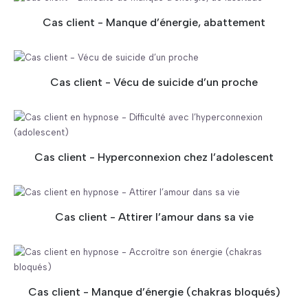
Cas client - Manque d’énergie, abattement
Cas client - Vécu de suicide d’un proche
Cas client - Hyperconnexion chez l’adolescent
Cas client - Attirer l’amour dans sa vie
Cas client - Manque d’énergie (chakras bloqués)