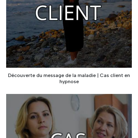
Découverte du message de la maladie | Cas client en
hypnose