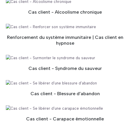
Cas client - Alcoolisme chronique
Renforcement du système immunitaire | Cas client en
hypnose
Cas client - Syndrome du sauveur
Cas client - Blessure d’abandon
Cas client - Carapace émotionnelle