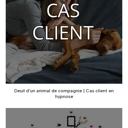
Deuil d’un animal de compagnie | Cas client en
hypnose