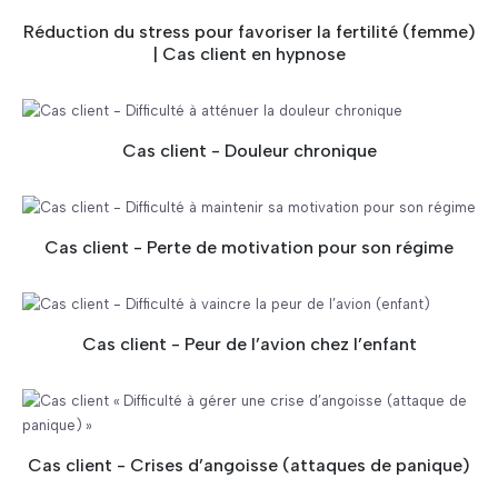
Réduction du stress pour favoriser la fertilité (femme)
| Cas client en hypnose
Cas client - Douleur chronique
Cas client - Perte de motivation pour son régime
Cas client - Peur de l’avion chez l’enfant
Cas client - Crises d’angoisse (attaques de panique)