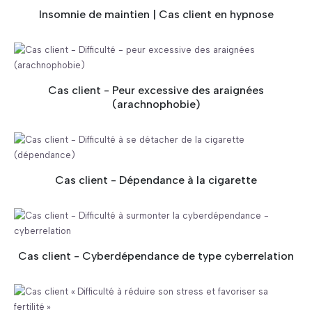
Insomnie de maintien | Cas client en hypnose
Cas client - Peur excessive des araignées
(arachnophobie)
Cas client - Dépendance à la cigarette
Cas client - Cyberdépendance de type cyberrelation