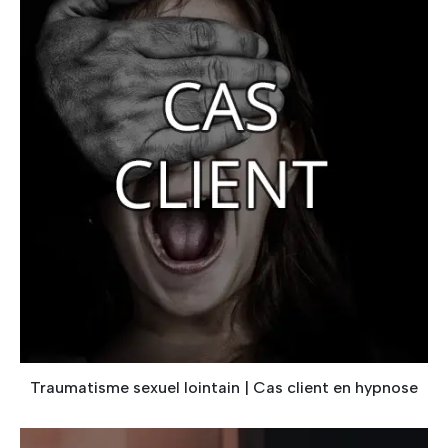
Traumatisme sexuel lointain | Cas client en hypnose