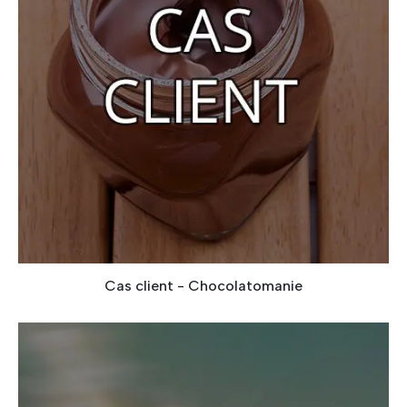
Cas client - Chocolatomanie