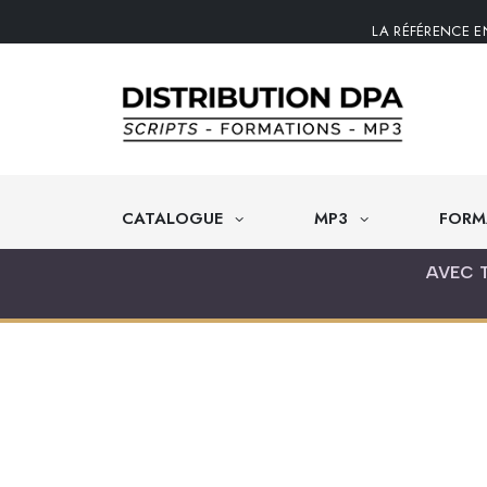
LA RÉFÉRENCE E
CATALOGUE
MP3
FORM
AVEC 