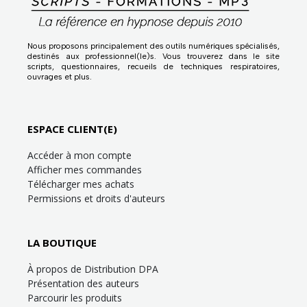
Nous proposons principalement des outils numériques spécialisés,
destinés aux professionnel(le)s. Vous trouverez dans le site
scripts, questionnaires, recueils de techniques respiratoires,
ouvrages et plus.
ESPACE CLIENT(E)
Accéder à mon compte
Afficher mes commandes
Télécharger mes achats
Permissions et droits d'auteurs
LA BOUTIQUE
À propos de Distribution DPA
Présentation des auteurs
Parcourir les produits