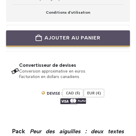
Conditions d’utilisation
AJOUTER AU PANIER
Convertisseur de devises
Conversion approximative en euros.
Facturation en dollars canadiens.
CAD ($)
EUR (€)
DEVISE :
Pack
Peur des aiguilles : deux textes