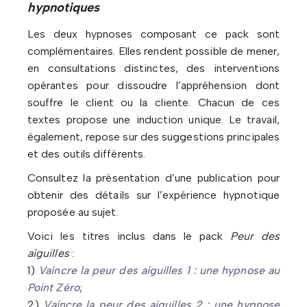
hypnotiques
Les deux hypnoses composant ce pack sont
complémentaires. Elles rendent possible de mener,
en consultations distinctes, des interventions
opérantes pour dissoudre l’appréhension dont
souffre le client ou la cliente. Chacun de ces
textes propose une induction unique. Le travail,
également, repose sur des suggestions principales
et des outils différents.
Consultez la présentation d’une publication pour
obtenir des détails sur l’expérience hypnotique
proposée au sujet.
Voici les titres inclus dans le pack
Peur des
aiguilles
:
1)
Vaincre la peur des aiguilles 1 : une hypnose au
Point Zéro
;
2)
Vaincre la peur des aiguilles 2 : une hypnose