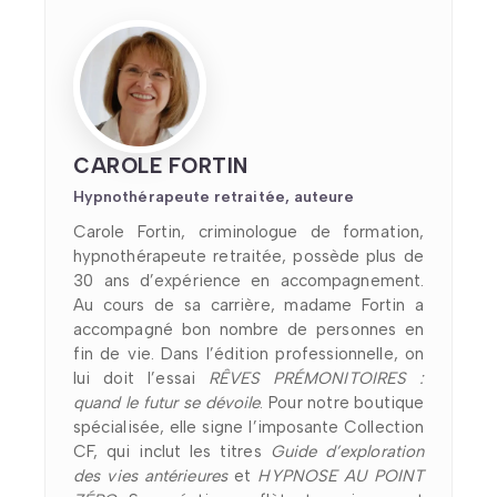
CAROLE FORTIN
Hypnothérapeute retraitée, auteure
Carole Fortin, criminologue de formation,
hypnothérapeute retraitée, possède plus de
30 ans d’expérience en accompagnement.
Au cours de sa carrière, madame Fortin a
accompagné bon nombre de personnes en
fin de vie. Dans l’édition professionnelle, on
lui doit l’essai
RÊVES PRÉMONITOIRES :
quand le futur se dévoile
. Pour notre boutique
spécialisée, elle signe l’imposante Collection
CF, qui inclut les titres
Guide d’exploration
des vies antérieures
et
HYPNOSE AU POINT