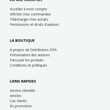
Accéder à mon compte
Afficher mes commandes
Télécharger mes achats
Permissions et droits d'auteurs
LA BOUTIQUE
À propos de Distribution DPA
Présentation des auteurs
Parcourir les produits
Conditions et politiques
LIENS RAPIDES
Service clientèle
Articles
Cas clients
En promotion