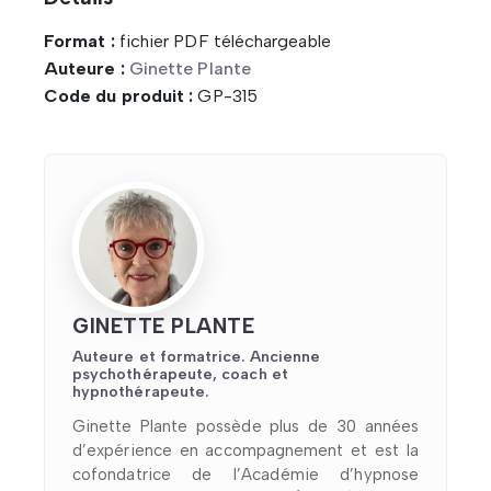
Format :
fichier PDF téléchargeable
Auteure :
Ginette Plante
Code du produit :
GP-315
GINETTE PLANTE
Auteure et formatrice. Ancienne
psychothérapeute, coach et
hypnothérapeute.
Ginette Plante possède plus de 30 années
d’expérience en accompagnement et est la
cofondatrice de l’Académie d’hypnose