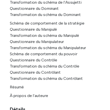
Transformation du schéma de l’Assujetti
Questionnaire du Dominant
Transformation du schéma du Dominant
Schéma de comportement de la stratégie
Questionnaire du Manipulé
Transformation du schéma du Manipulé
Questionnaire du Manipulateur
Transformation du schéma du Manipulateur
Schéma de comportement du pouvoir
Questionnaire du Contrôle
Transformation du schéma du Contrôle
Questionnaire du Contrôlant
Transformation du schéma du Contrôlant
Résumé
À propos de l’auteure
Détails