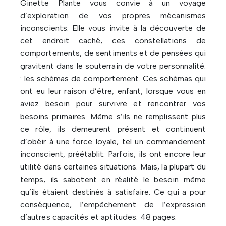
Ginette Plante vous convie à un voyage
d’exploration de vos propres mécanismes
inconscients. Elle vous invite à la découverte de
cet endroit caché, ces constellations de
comportements, de sentiments et de pensées qui
gravitent dans le souterrain de votre personnalité.
: les schémas de comportement. Ces schémas qui
ont eu leur raison d’être, enfant, lorsque vous en
aviez besoin pour survivre et rencontrer vos
besoins primaires. Même s’ils ne remplissent plus
ce rôle, ils demeurent présent et continuent
d’obéir à une force loyale, tel un commandement
inconscient, préétablit. Parfois, ils ont encore leur
utilité dans certaines situations. Mais, la plupart du
temps, ils sabotent en réalité le besoin même
qu’ils étaient destinés à satisfaire. Ce qui a pour
conséquence, l’empêchement de l’expression
d’autres capacités et aptitudes. 48 pages.