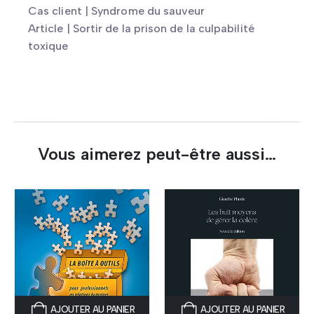
Cas client | Syndrome du sauveur
Article | Sortir de la prison de la culpabilité
toxique
Vous aimerez peut-être aussi…
AJOUTER AU PANIER
AJOUTER AU PANIER