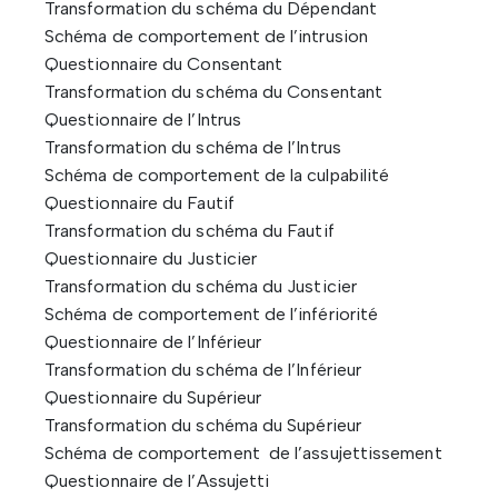
Transformation du schéma du Dépendant
Schéma de comportement de l’intrusion
Questionnaire du Consentant
Transformation du schéma du Consentant
Questionnaire de l’Intrus
Transformation du schéma de l’Intrus
Schéma de comportement de la culpabilité
Questionnaire du Fautif
Transformation du schéma du Fautif
Questionnaire du Justicier
Transformation du schéma du Justicier
Schéma de comportement de l’infériorité
Questionnaire de l’Inférieur
Transformation du schéma de l’Inférieur
Questionnaire du Supérieur
Transformation du schéma du Supérieur
Schéma de comportement de l’assujettissement
Questionnaire de l’Assujetti