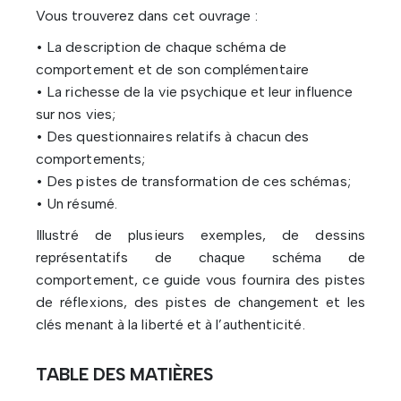
Vous trouverez dans cet ouvrage :
• La description de chaque schéma de
comportement et de son complémentaire
• La richesse de la vie psychique et leur influence
sur nos vies;
• Des questionnaires relatifs à chacun des
comportements;
• Des pistes de transformation de ces schémas;
• Un résumé.
Illustré de plusieurs exemples, de dessins
représentatifs de chaque schéma de
comportement, ce guide vous fournira des pistes
de réflexions, des pistes de changement et les
clés menant à la liberté et à l’authenticité.
TABLE DES MATIÈRES