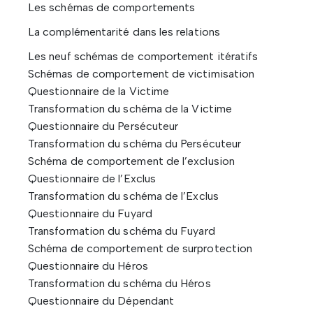
Les schémas de comportements
La complémentarité dans les relations
Les neuf schémas de comportement itératifs
Schémas de comportement de victimisation
Questionnaire de la Victime
Transformation du schéma de la Victime
Questionnaire du Persécuteur
Transformation du schéma du Persécuteur
Schéma de comportement de l’exclusion
Questionnaire de l’Exclus
Transformation du schéma de l’Exclus
Questionnaire du Fuyard
Transformation du schéma du Fuyard
Schéma de comportement de surprotection
Questionnaire du Héros
Transformation du schéma du Héros
Questionnaire du Dépendant