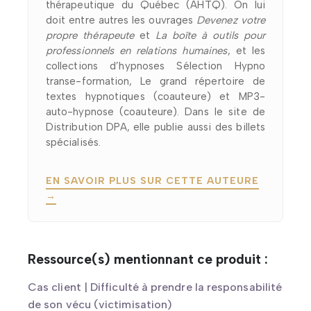
thérapeutique du Québec (AHTQ). On lui
doit entre autres les ouvrages
Devenez votre
propre thérapeute
et
La boîte à outils pour
professionnels en relations humaines
, et les
collections d’hypnoses Sélection Hypno
transe-formation, Le grand répertoire de
textes hypnotiques (coauteure) et MP3-
auto-hypnose (coauteure). Dans le site de
Distribution DPA, elle publie aussi des billets
spécialisés.
EN SAVOIR PLUS SUR CETTE AUTEURE
→
Ressource(s) mentionnant ce produit :
Cas client | Difficulté à prendre la responsabilité
de son vécu (victimisation)