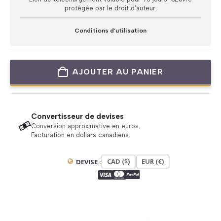
protégée par le droit d’auteur.
Conditions d’utilisation
AJOUTER AU PANIER
Convertisseur de devises
Conversion approximative en euros.
Facturation en dollars canadiens.
CAD ($)
EUR (€)
DEVISE :