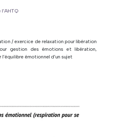
e l’AHTQ
tion / exercice de relaxation pour libération
our gestion des émotions et libération,
’équilibre émotionnel d’un sujet