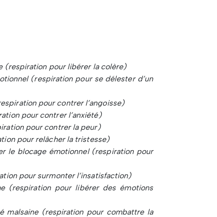
e (respiration pour libérer la colère)
tionnel (respiration pour se délester d’un
espiration pour contrer l’angoisse)
ration pour contrer l’anxiété)
piration pour contrer la peur)
ation pour relâcher la tristesse)
er le blocage émotionnel (respiration pour
ration pour surmonter l’insatisfaction)
e (respiration pour libérer des émotions
té malsaine (respiration pour combattre la