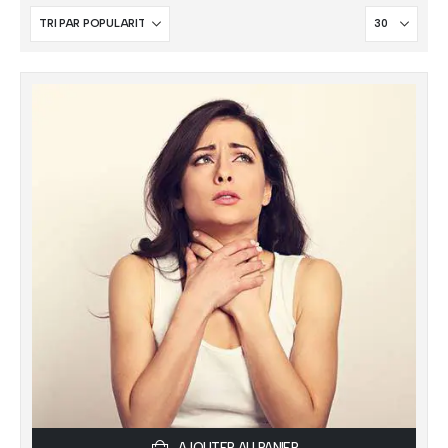
AJOUTER AU PANIER