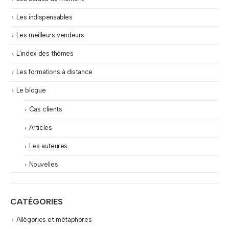
Les indispensables
Les meilleurs vendeurs
L’index des thèmes
Les formations à distance
Le blogue
Cas clients
Articles
Les auteures
Nouvelles
CATÉGORIES
Allégories et métaphores