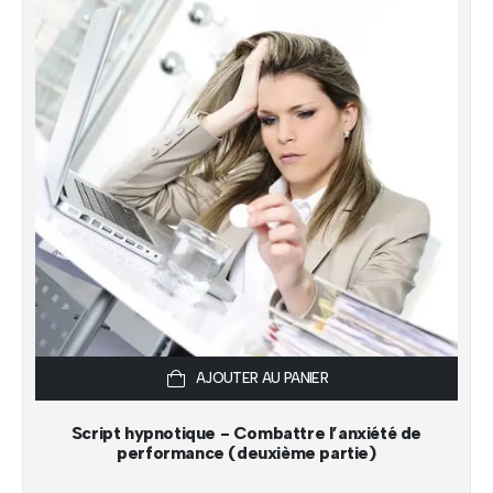
AJOUTER AU PANIER
Script hypnotique - Combattre l’anxiété de
performance (deuxième partie)