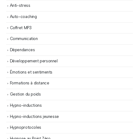
Anti-stress
Auto-coaching
Coffret MP3
Communication
Dépendances
Développement personnel
Émotions et sentiments
Formations à distance
Gestion du poids
Hypno-inductions
Hypno-inductions jeunesse
Hypnoprotocoles
Hypnose au Point Zéro