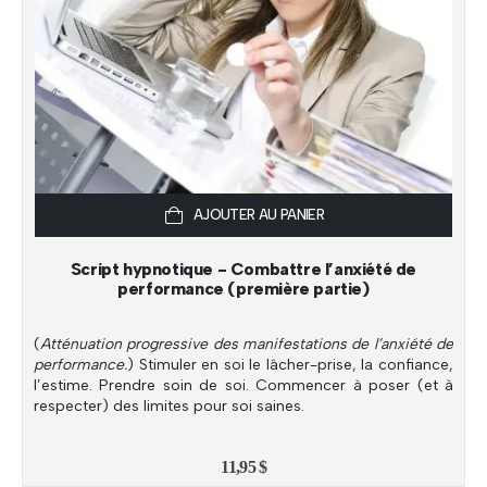
AJOUTER AU PANIER
Script hypnotique - Combattre l’anxiété de
performance (première partie)
(
Atténuation progressive des manifestations de l’anxiété de
performance.
) Stimuler en soi le lâcher-prise, la confiance,
l’estime. Prendre soin de soi. Commencer à poser (et à
respecter) des limites pour soi saines.
11,95
$