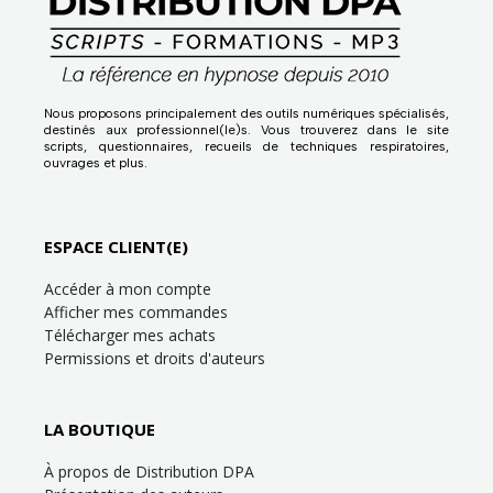
Nous proposons principalement des outils numériques spécialisés,
destinés aux professionnel(le)s. Vous trouverez dans le site
scripts, questionnaires, recueils de techniques respiratoires,
ouvrages et plus.
ESPACE CLIENT(E)
Accéder à mon compte
Afficher mes commandes
Télécharger mes achats
Permissions et droits d'auteurs
LA BOUTIQUE
À propos de Distribution DPA