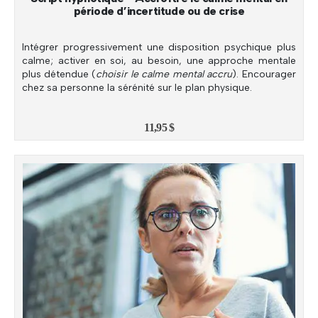
période d’incertitude ou de crise
Intégrer progressivement une disposition psychique plus
calme; activer en soi, au besoin, une approche mentale
plus détendue (
choisir le calme mental accru
). Encourager
chez sa personne la sérénité sur le plan physique.
11,95
$