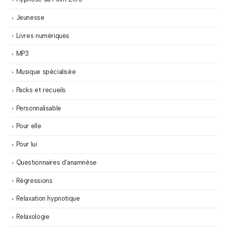
Jeunesse
Livres numériques
MP3
Musique spécialisée
Packs et recueils
Personnalisable
Pour elle
Pour lui
Questionnaires d’anamnèse
Régressions
Relaxation hypnotique
Relaxologie