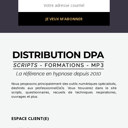
Votre adresse courriel
JE VEUX M'ABONNER
Nous proposons principalement des outils numériques spécialisés,
destinés aux professionnel(le)s. Vous trouverez dans le site
scripts, questionnaires, recueils de techniques respiratoires,
ouvrages et plus.
ESPACE CLIENT(E)