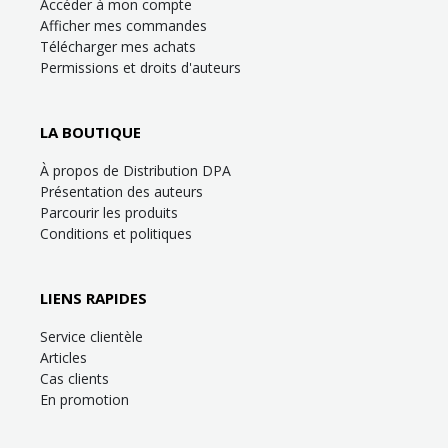
Accéder à mon compte
Afficher mes commandes
Télécharger mes achats
Permissions et droits d'auteurs
LA BOUTIQUE
À propos de Distribution DPA
Présentation des auteurs
Parcourir les produits
Conditions et politiques
LIENS RAPIDES
Service clientèle
Articles
Cas clients
En promotion