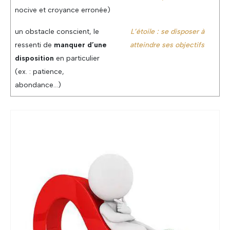
nocive et croyance erronée)
un obstacle conscient, le
L’étoile : se disposer à
ressenti de
manquer d’une
atteindre ses objectifs
disposition
en particulier
(ex. : patience,
abondance…)