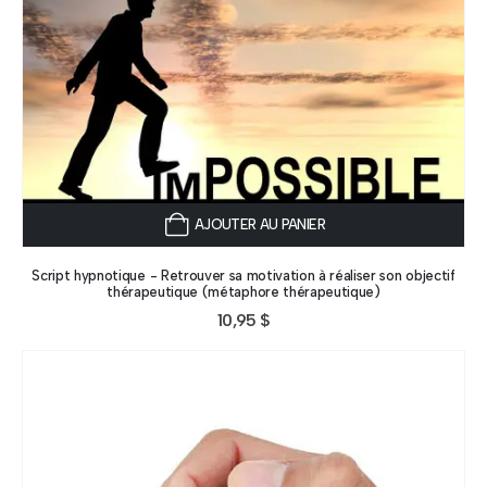
AJOUTER AU PANIER
Script hypnotique - Retrouver sa motivation à réaliser son objectif
thérapeutique (métaphore thérapeutique)
10,95
$