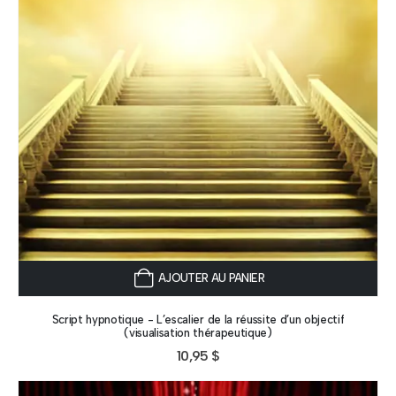
AJOUTER AU PANIER
Script hypnotique - L’escalier de la réussite d’un objectif
(visualisation thérapeutique)
10,95
$