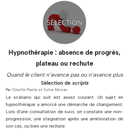
Hypnothérapie : absence de progrès,
plateau ou rechute
Quand le client n’avance pas ou n’avance plus
Sélection de
scripts
Par
Ginette Plante et Sylvie Moisan
Le scénario qui suit est assez courant. Un sujet en
hypnothérapie a amorcé une démarche de changement.
Lors d’une consultation de suivi, on constate une non-
progression, une stagnation après une amélioration de
son cas, ou bien une rechute.