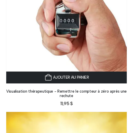
AJOUTER AU PANIER
Visualisation thérapeutique - Remettre le compteur à zéro après une
rechute
11,95
$