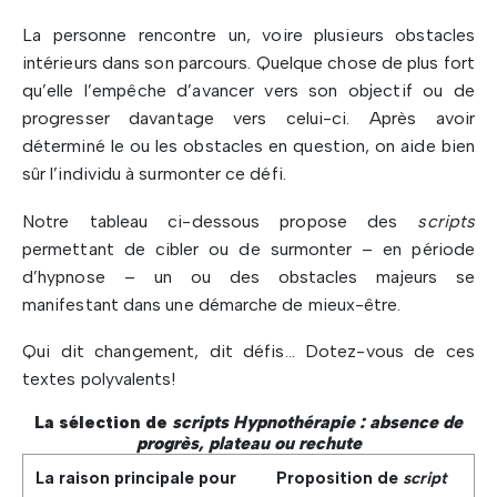
La personne rencontre un, voire plusieurs obstacles
intérieurs dans son parcours. Quelque chose de plus fort
qu’elle l’empêche d’avancer vers son objectif ou de
progresser davantage vers celui-ci. Après avoir
déterminé le ou les obstacles en question, on aide bien
sûr l’individu à surmonter ce défi.
Notre tableau ci-dessous propose des
scripts
permettant de cibler ou de surmonter – en période
d’hypnose – un ou des obstacles majeurs se
manifestant dans une démarche de mieux-être.
Qui dit changement, dit défis… Dotez-vous de ces
textes polyvalents!
La sélection de
scripts
Hypnothérapie : absence de
progrès, plateau ou rechute
La raison principale pour
Proposition de
script