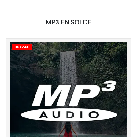
MP3 EN SOLDE
EN SOLDE