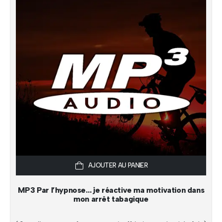
AJOUTER AU PANIER
MP3 Par l’hypnose… je réactive ma motivation dans
mon arrêt tabagique