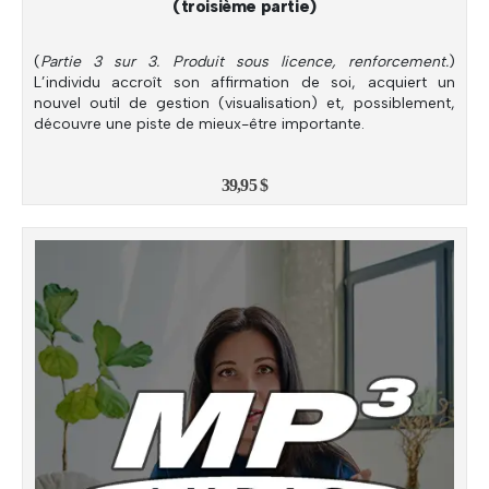
(troisième partie)
(
Partie 3 sur 3. Produit sous licence, renforcement.
)
L’individu accroît son affirmation de soi, acquiert un
nouvel outil de gestion (visualisation) et, possiblement,
découvre une piste de mieux-être importante.
39,95
$