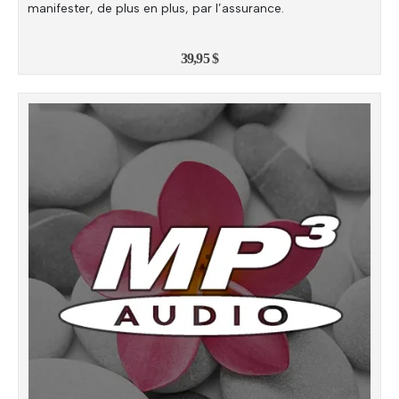
manifester, de plus en plus, par l’assurance.
39,95
$