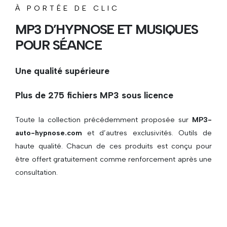
À PORTÉE DE CLIC
MP3 D’HYPNOSE ET MUSIQUES
POUR SÉANCE
Une qualité supérieure
Plus de 275 fichiers MP3 sous licence
Toute la collection précédemment proposée sur
MP3-
auto-hypnose.com
et d’autres exclusivités. Outils de
haute qualité. Chacun de ces produits est conçu pour
être offert gratuitement comme renforcement après une
consultation.