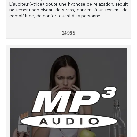
L’auditeur(-trice) goûte une hypnose de relaxation, réduit
nettement son niveau de stress, parvient à un ressenti de
complétude, de confort quant à sa personne.
24,95
$