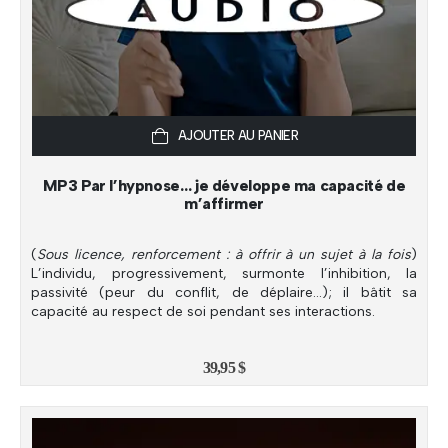
AJOUTER AU PANIER
MP3 Par l’hypnose… je développe ma capacité de
m’affirmer
(
Sous licence, renforcement : à offrir à un sujet à la fois
)
L’individu, progressivement, surmonte l’inhibition, la
passivité (peur du conflit, de déplaire…); il bâtit sa
capacité au respect de soi pendant ses interactions.
39,95
$