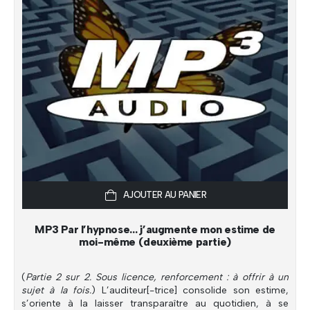
AJOUTER AU PANIER
MP3 Par l’hypnose… j’augmente mon estime de
moi-même (deuxième partie)
(
Partie 2 sur 2. Sous licence, renforcement : à offrir à un
sujet à la fois.
) L’auditeur[-trice] consolide son estime,
s’oriente à la laisser transparaître au quotidien, à se