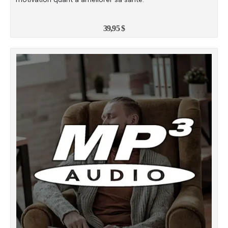
39,95
$