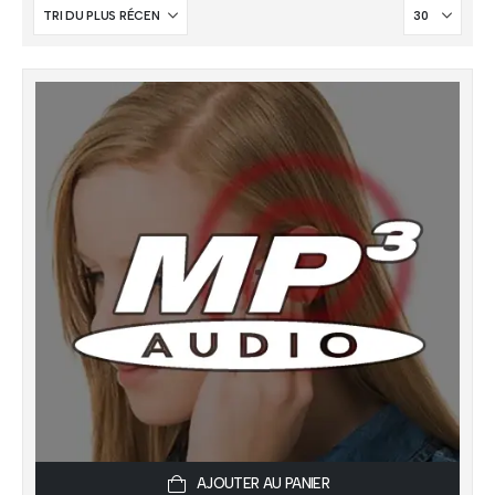
AJOUTER AU PANIER