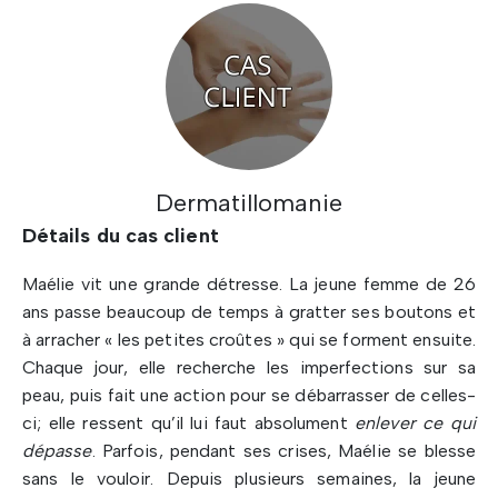
Dermatillomanie
Détails du cas client
Maélie vit une grande détresse. La jeune femme de 26
ans passe beaucoup de temps à gratter ses boutons et
à arracher « les petites croûtes » qui se forment ensuite.
Chaque jour, elle recherche les imperfections sur sa
peau, puis fait une action pour se débarrasser de celles-
ci; elle ressent qu’il lui faut absolument
enlever ce qui
dépasse
. Parfois, pendant ses crises, Maélie se blesse
sans le vouloir. Depuis plusieurs semaines, la jeune