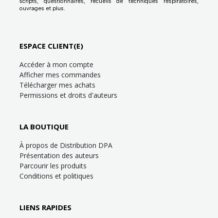
scripts, questionnaires, recueils de techniques respiratoires,
ouvrages et plus.
ESPACE CLIENT(E)
Accéder à mon compte
Afficher mes commandes
Télécharger mes achats
Permissions et droits d'auteurs
LA BOUTIQUE
À propos de Distribution DPA
Présentation des auteurs
Parcourir les produits
Conditions et politiques
LIENS RAPIDES