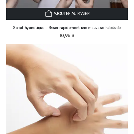
AJOUTER AU PANIER
Script hypnotique - Briser rapidement une mauvaise habitude
10,95
$