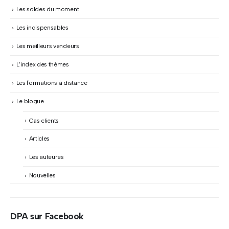
Les soldes du moment
Les indispensables
Les meilleurs vendeurs
L’index des thèmes
Les formations à distance
Le blogue
Cas clients
Articles
Les auteures
Nouvelles
DPA sur Facebook