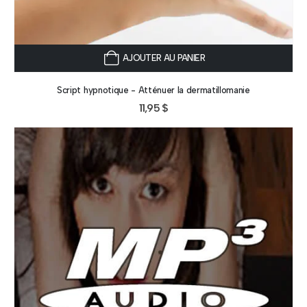
AJOUTER AU PANIER
Script hypnotique - Atténuer la dermatillomanie
11,95
$