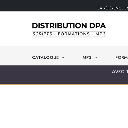
LA RÉFÉRENCE E
CATALOGUE
MP3
FORM
AVEC 