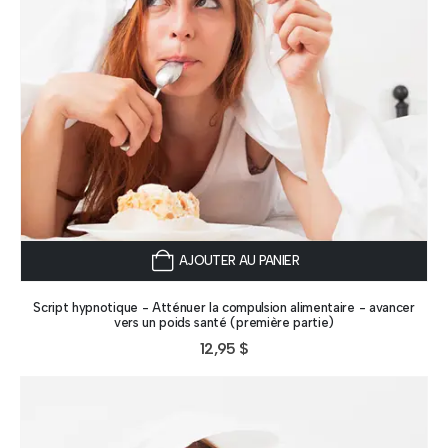
AJOUTER AU PANIER
Script hypnotique - Atténuer la compulsion alimentaire - avancer
vers un poids santé (première partie)
12,95
$