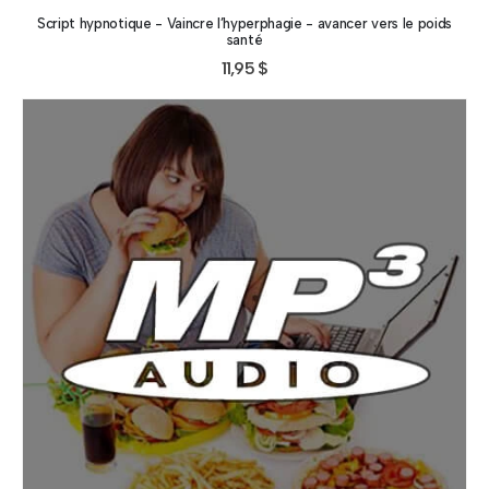
Script hypnotique - Vaincre l’hyperphagie - avancer vers le poids
santé
11,95
$