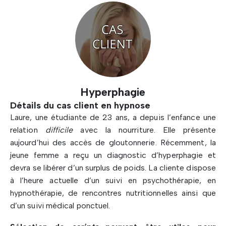
Hyperphagie
Détails du cas client en hypnose
Laure, une étudiante de 23 ans, a depuis l’enfance une
relation
difficile
avec la nourriture. Elle présente
aujourd’hui des accès de gloutonnerie. Récemment, la
jeune femme a reçu un diagnostic d’hyperphagie et
devra se libérer d’un surplus de poids. La cliente dispose
à l’heure actuelle d’un suivi en psychothérapie, en
hypnothérapie, de rencontres nutritionnelles ainsi que
d’un suivi médical ponctuel.