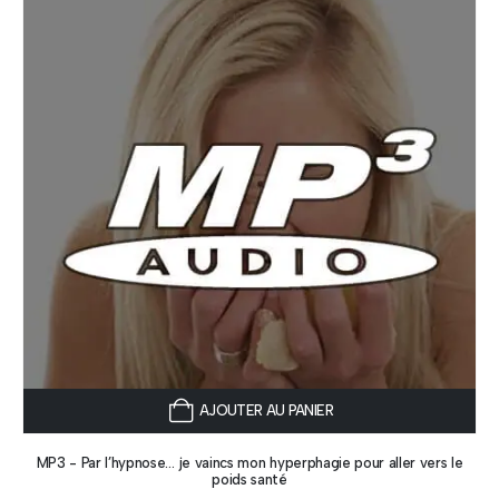
AJOUTER AU PANIER
MP3 - Par l’hypnose… je vaincs mon hyperphagie pour aller vers le
poids santé