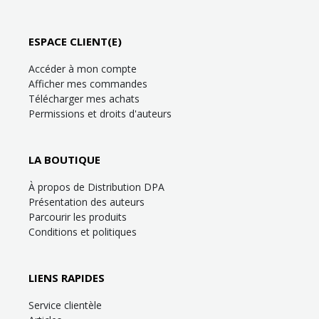
ESPACE CLIENT(E)
Accéder à mon compte
Afficher mes commandes
Télécharger mes achats
Permissions et droits d'auteurs
LA BOUTIQUE
À propos de Distribution DPA
Présentation des auteurs
Parcourir les produits
Conditions et politiques
LIENS RAPIDES
Service clientèle