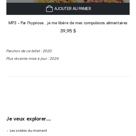
AJOUTER AU PANIER
MP3 - Par l’hypnose… je me libère de mes compulsions alimentaires
39,95
$
Parution de ce billet : 2020
Plus récente mise à jour : 2024
Je veux explorer….
Les soldes du moment