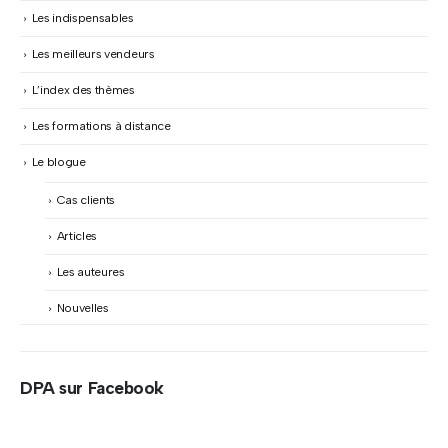
Les indispensables
Les meilleurs vendeurs
L’index des thèmes
Les formations à distance
Le blogue
Cas clients
Articles
Les auteures
Nouvelles
DPA sur Facebook