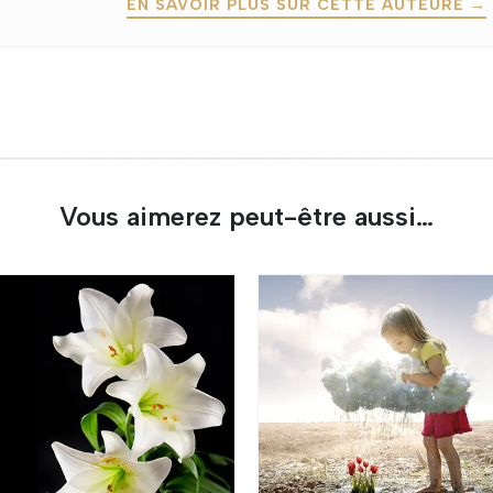
EN SAVOIR PLUS SUR CETTE AUTEURE →
Vous aimerez peut-être aussi…