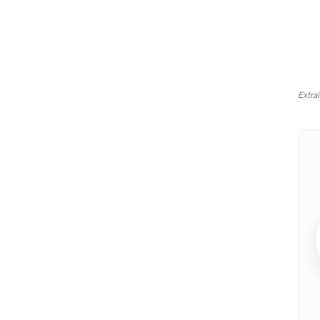
Extra