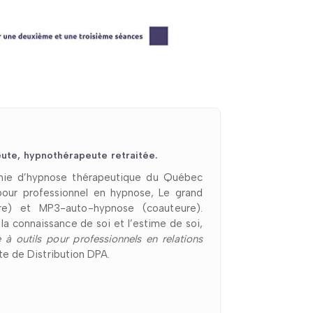
ute, hypnothérapeute retraitée.
émie d’hypnose thérapeutique du Québec
 pour professionnel en hypnose, Le grand
re) et MP3-auto-hypnose (coauteure).
a connaissance de soi et l’estime de soi,
 à outils pour professionnels en relations
ite de Distribution DPA.