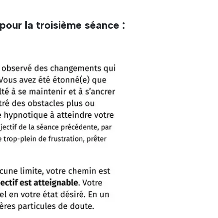
 pour la troisième séance :