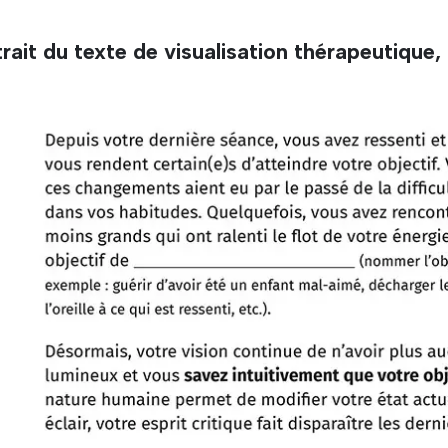
rait du texte de visualisation thérapeutique,