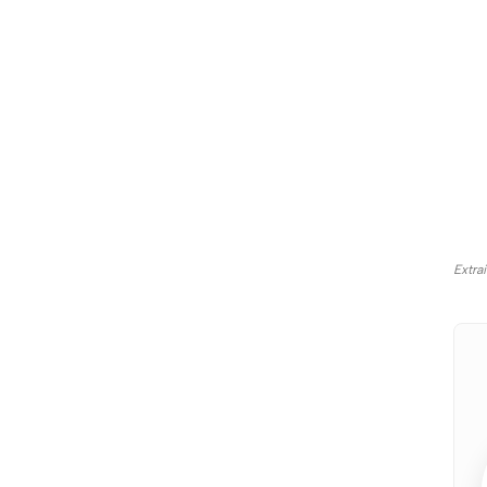
Extra