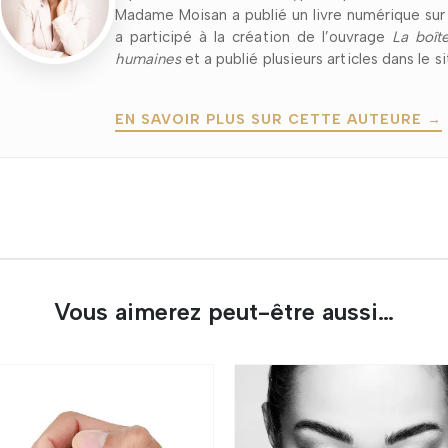
Madame Moisan a publié un livre numérique sur l
a participé à la création de l’ouvrage
La boîte
humaines
et a publié plusieurs articles dans le s
EN SAVOIR PLUS SUR CETTE AUTEURE →
Vous aimerez peut-être aussi…