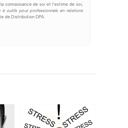
a connaissance de soi et l’estime de soi,
 à outils pour professionnels en relations
ite de Distribution DPA.