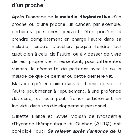
d’un proche
Après l’annonce de la
maladie dégénérative
d’un
proche ou d’une proche, un cancer, par exemple,
certaines personnes peuvent être portées à
prendre complètement en charge l’autre dans sa
maladie; jusqu’à s’oublier, jusqu’à fondre leur
quotidien à celui de l’autre, ou à « cesser de vivre
de leur propre vie », ressentant, pour différentes
raisons, la nécessité de partager avec le ou la
malade ce que ce dernier ou cette dernière vit.
Mais « empiéter » ainsi dans le chemin de vie de
l’autre peut mener à l’épuisement, à une profonde
détresse, et cela peut freiner entièrement un
individu dans son développement personnel.
Ginette Plante et Sylvie Moisan de l’Académie
d’hypnose thérapeutique du Québec (AHTQ) ont
corédigé l’outil
Se relever après l’annonce de la