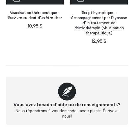
Visualisation thérapeutique -
Script hypnotique -
Survivre au deuil d’un être cher
Accompagnement par l’hypnose
d’un traitement de
10,95
$
chimiothérapie (visualisation
thérapeutique)
12,95
$
Vous avez besoin d’aide ou de renseignements?
Nous répondrons à vos demandes avec plaisir. Écrivez-
nous!