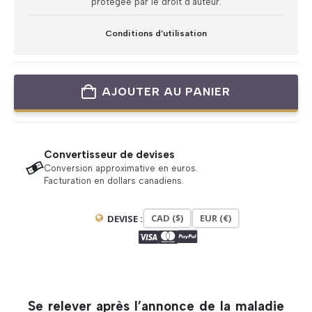
protégée par le droit d’auteur.
Conditions d’utilisation
AJOUTER AU PANIER
Convertisseur de devises
Conversion approximative en euros.
Facturation en dollars canadiens.
CAD ($)
EUR (€)
DEVISE :
Se relever après l’annonce de la maladie