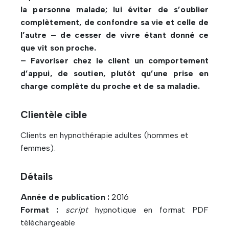
la personne malade; lui éviter de s’oublier
complètement, de confondre sa vie et celle de
l’autre – de cesser de vivre étant donné ce
que vit son proche.
– Favoriser chez le client un comportement
d’appui, de soutien, plutôt qu’une prise en
charge complète du proche et de sa maladie.
Clientèle cible
Clients en hypnothérapie adultes (hommes et
femmes).
Détails
Année de publication :
2016
Format :
script
hypnotique en format PDF
téléchargeable