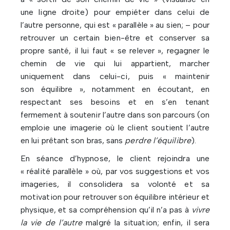
une ligne droite) pour empiéter dans celui de
l’autre personne, qui est « parallèle » au sien; – pour
retrouver un certain bien-être et conserver sa
propre santé, il lui faut « se relever », regagner le
chemin de vie qui lui appartient, marcher
uniquement dans celui-ci, puis « maintenir
son équilibre », notamment en écoutant, en
respectant ses besoins et en s’en tenant
fermement à soutenir l’autre dans son parcours (on
emploie une imagerie où le client soutient l’autre
en lui prêtant son bras, sans
perdre l’équilibre
).
En séance d’hypnose, le client rejoindra une
« réalité parallèle » où, par vos suggestions et vos
imageries, il consolidera sa volonté et sa
motivation pour retrouver son équilibre intérieur et
physique, et sa compréhension qu’il n’a pas à
vivre
la vie de l’autre
malgré la situation; enfin, il sera