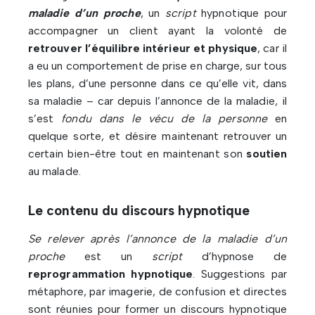
maladie d’un proche
, un
script
hypnotique pour
accompagner un client ayant la volonté de
retrouver l’équilibre intérieur et physique
, car il
a eu un comportement de prise en charge, sur tous
les plans, d’une personne dans ce qu’elle vit, dans
sa maladie – car depuis l’annonce de la maladie, il
s’est
fondu dans le vécu de la personne
en
quelque sorte, et désire maintenant retrouver un
certain bien-être tout en maintenant son
soutien
au malade.
Le contenu du discours hypnotique
Se relever après l’annonce de la maladie d’un
proche
est un
script
d’hypnose de
reprogrammation hypnotique
. Suggestions par
métaphore, par imagerie, de confusion et directes
sont réunies pour former un discours hypnotique