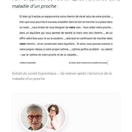
maladie d’un proche
:
Extrait du script hypnotique – Se relever après l’annonce de la
maladie d’un proche