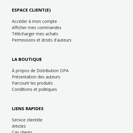
ESPACE CLIENT(E)
Accéder à mon compte
Afficher mes commandes
Télécharger mes achats
Permissions et droits d'auteurs
LA BOUTIQUE
À propos de Distribution DPA
Présentation des auteurs
Parcourir les produits
Conditions et politiques
LIENS RAPIDES
Service clientèle
Articles
Cas clients