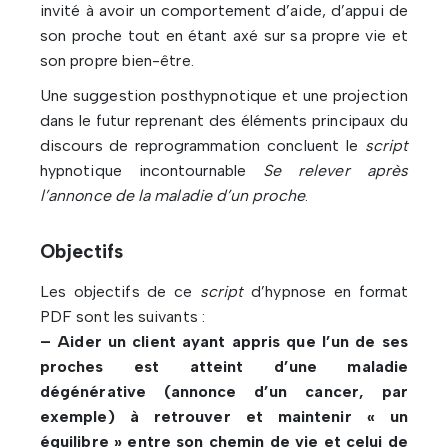
invité à avoir un comportement d’aide, d’appui de
son proche tout en étant axé sur sa propre vie et
son propre bien-être.
Une suggestion posthypnotique et une projection
dans le futur reprenant des éléments principaux du
discours de reprogrammation concluent le
script
hypnotique incontournable
Se relever après
l’annonce de la maladie d’un proche
.
Objectifs
Les objectifs de ce
script
d’hypnose en format
PDF sont les suivants :
– Aider un client ayant appris que l’un de ses
proches est atteint d’une maladie
dégénérative (annonce d’un cancer, par
exemple) à retrouver et maintenir « un
équilibre » entre son chemin de vie et celui de