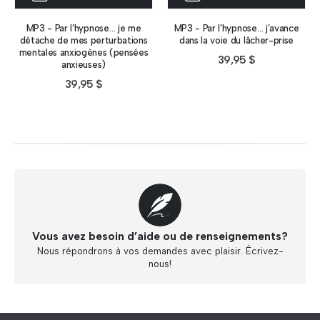
MP3 - Par l’hypnose… je me
MP3 - Par l’hypnose… j’avance
détache de mes perturbations
dans la voie du lâcher-prise
mentales anxiogènes (pensées
39,95
$
anxieuses)
39,95
$
Vous avez besoin d’aide ou de renseignements?
Nous répondrons à vos demandes avec plaisir. Écrivez-
nous!