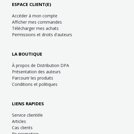
ESPACE CLIENT(E)
Accéder à mon compte
Afficher mes commandes
Télécharger mes achats
Permissions et droits d'auteurs
LA BOUTIQUE
À propos de Distribution DPA
Présentation des auteurs
Parcourir les produits
Conditions et politiques
LIENS RAPIDES
Service clientèle
Articles
Cas clients
En promotion