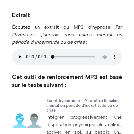
Extrait
Écoutez un extrait du MP3 d’hypnose
Par
l’hypnose… j’accrois mon calme mental en
période d’incertitude ou de crise
:
Cet outil de renforcement MP3 est basé
sur le texte suivant :
Script hypnotique - Accroître le calme
mental en période d’incertitude ou de
crise
Intégrer progressivement une
disposition psychique plus calme;
activer en soi, au besoin, une