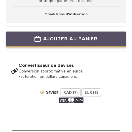
protégée par le droit d’auteur.
Conditions d’utilisation
AJOUTER AU PANIER
Convertisseur de devises
Conversion approximative en euros.
Facturation en dollars canadiens.
CAD ($)
EUR (€)
DEVISE :