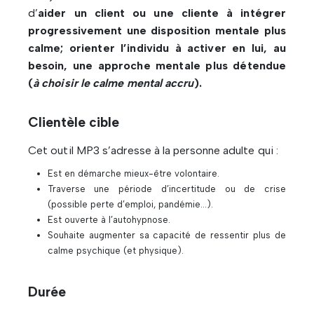
d’
aider un client ou une cliente à intégrer
progressivement une disposition mentale plus
calme; orienter l’individu à activer en lui, au
besoin, une approche mentale plus détendue
(
à choisir le calme mental accru
).
Clientèle cible
Cet outil MP3 s’adresse à la personne adulte qui :
Est en démarche mieux-être volontaire.
Traverse une période d’incertitude ou de crise
(possible perte d’emploi, pandémie…).
Est ouverte à l’autohypnose.
Souhaite augmenter sa capacité de ressentir plus de
calme psychique (et physique).
Durée