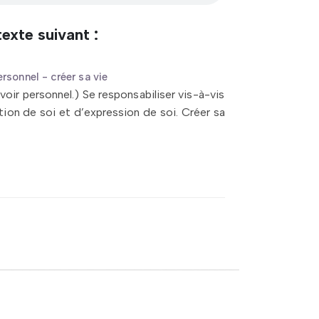
exte suivant :
rsonnel - créer sa vie
voir personnel.) Se responsabiliser vis-à-vis
tion de soi et d’expression de soi. Créer sa