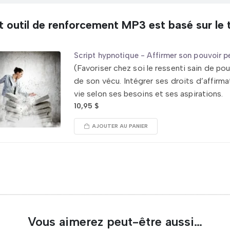
 outil de renforcement MP3 est basé sur le t
Script hypnotique - Affirmer son pouvoir pe
(Favoriser chez soi le ressenti sain de pou
de son vécu. Intégrer ses droits d’affirma
vie selon ses besoins et ses aspirations.
10,95
$
AJOUTER AU PANIER
Vous aimerez peut-être aussi…