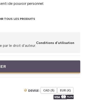
senti de pouvoir personnel.
IR TOUS LES PRODUITS
Conditions d’utilisation
par le droit d’auteur.
IER
CAD ($)
EUR (€)
DEVISE :