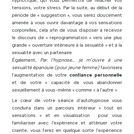
hypnotique, qui vous permettra de relâcher vos
tensions, votre stress. Par la suite, au début de la
période de « suggestion », vous serez doucement
amenée à vous ouvrir davantage à vos sensations
corporelles, cela afin de vous disposer à recevoir
le discours de « reprogrammation » vers une plus
grande « ouverture intérieure à la sexualité » et à la
sexualité avec un partenaire.
Également,
Par l’hypnose… je m’ouvre à une
sexualité épanouie (pour jeune femme)
favorisera
l’augmentation de votre
confiance personnelle
et de votre « capacité de vous abandonner
sexuellement à vous-même » comme « à l’autre ».
Le cœur de votre séance d’autohypnose vous
conduira dans un parcours intérieur « tout en
sensations » et en visualisation : pour vous
familiariser avec l’expérience et atténuer votre
crainte, vous ferez en quelque sorte l’expérience