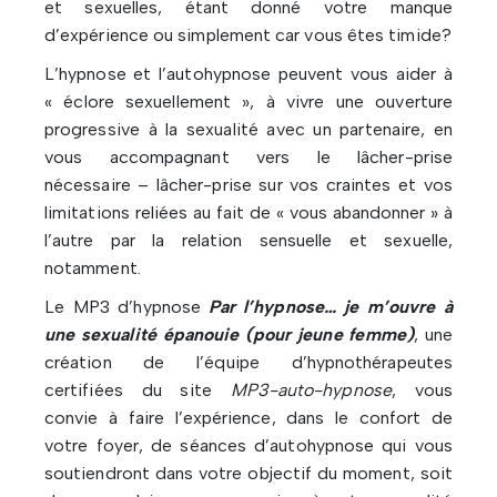
et sexuelles, étant donné votre manque
d’expérience ou simplement car vous êtes timide?
L’hypnose et l’autohypnose peuvent vous aider à
« éclore sexuellement », à vivre une ouverture
progressive à la sexualité avec un partenaire, en
vous accompagnant vers le lâcher-prise
nécessaire – lâcher-prise sur vos craintes et vos
limitations reliées au fait de « vous abandonner » à
l’autre par la relation sensuelle et sexuelle,
notamment.
Le MP3 d’hypnose
Par l’hypnose… je m’ouvre à
une sexualité épanouie (pour jeune femme)
, une
création de l’équipe d’hypnothérapeutes
certifiées du site
MP3-auto-hypnose
, vous
convie à faire l’expérience, dans le confort de
votre foyer, de séances d’autohypnose qui vous
soutiendront dans votre objectif du moment, soit