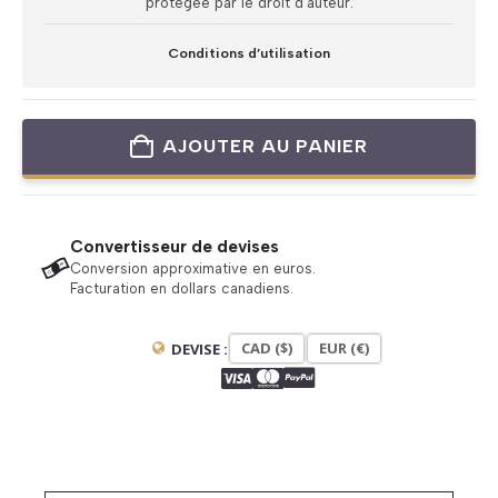
protégée par le droit d’auteur.
Conditions d’utilisation
AJOUTER AU PANIER
Convertisseur de devises
Conversion approximative en euros.
Facturation en dollars canadiens.
CAD ($)
EUR (€)
DEVISE :