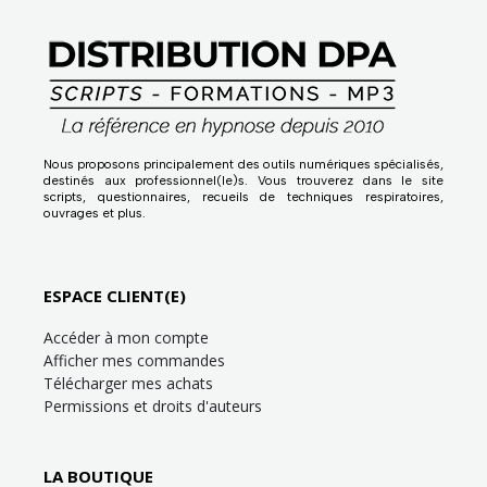
Nous proposons principalement des outils numériques spécialisés,
destinés aux professionnel(le)s. Vous trouverez dans le site
scripts, questionnaires, recueils de techniques respiratoires,
ouvrages et plus.
ESPACE CLIENT(E)
Accéder à mon compte
Afficher mes commandes
Télécharger mes achats
Permissions et droits d'auteurs
LA BOUTIQUE