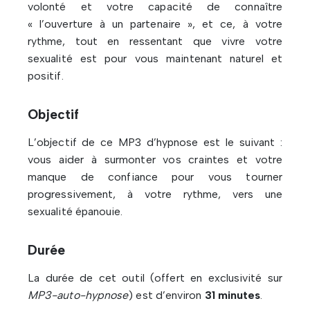
volonté et votre capacité de connaître
« l’ouverture à un partenaire », et ce, à votre
rythme, tout en ressentant que vivre votre
sexualité est pour vous maintenant naturel et
positif.
Objectif
L’objectif de ce MP3 d’hypnose est le suivant :
vous aider à surmonter vos craintes et votre
manque de confiance pour vous tourner
progressivement, à votre rythme, vers une
sexualité épanouie.
Durée
La durée de cet outil (offert en exclusivité sur
MP3-auto-hypnose
) est d’environ
31 minutes
.