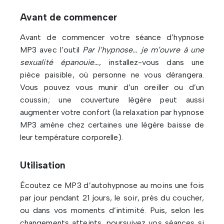
Avant de commencer
Avant de commencer votre séance d’hypnose
MP3 avec l’outil
Par l’hypnose… je m’ouvre à une
sexualité épanouie…
, installez-vous dans une
pièce paisible, où personne ne vous dérangera.
Vous pouvez vous munir d’un oreiller ou d’un
coussin; une couverture légère peut aussi
augmenter votre confort (la relaxation par hypnose
MP3 amène chez certaines une légère baisse de
leur température corporelle).
Utilisation
Écoutez ce MP3 d’autohypnose au moins une fois
par jour pendant 21 jours, le soir, près du coucher,
ou dans vos moments d’intimité. Puis, selon les
changements atteints, poursuivez vos séances si