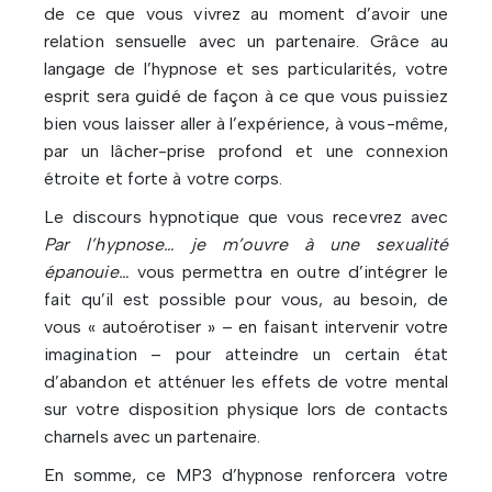
de ce que vous vivrez au moment d’avoir une
relation sensuelle avec un partenaire. Grâce au
langage de l’hypnose et ses particularités, votre
esprit sera guidé de façon à ce que vous puissiez
bien vous laisser aller à l’expérience, à vous-même,
par un lâcher-prise profond et une connexion
étroite et forte à votre corps.
Le discours hypnotique que vous recevrez avec
Par l’hypnose… je m’ouvre à une sexualité
épanouie…
vous permettra en outre d’intégrer le
fait qu’il est possible pour vous, au besoin, de
vous « autoérotiser » – en faisant intervenir votre
imagination – pour atteindre un certain état
d’abandon et atténuer les effets de votre mental
sur votre disposition physique lors de contacts
charnels avec un partenaire.
En somme, ce MP3 d’hypnose renforcera votre