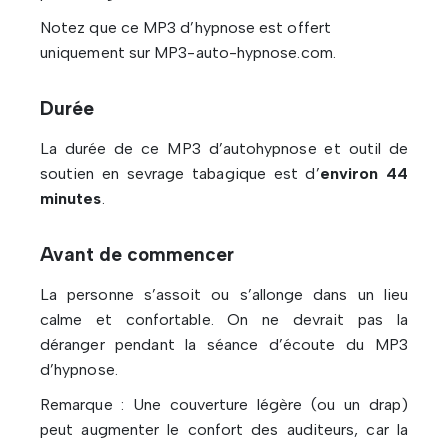
Notez que ce MP3 d’hypnose est offert
uniquement sur MP3-auto-hypnose.com.
Durée
La durée de ce MP3 d’autohypnose et outil de
soutien en sevrage tabagique est d’
environ 44
minutes
.
Avant de commencer
La personne s’assoit ou s’allonge dans un lieu
calme et confortable. On ne devrait pas la
déranger pendant la séance d’écoute du MP3
d’hypnose.
Remarque : Une couverture légère (ou un drap)
peut augmenter le confort des auditeurs, car la