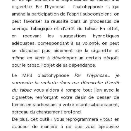
cigarette. Par l’hypnose – l’autohypnose –, qui
amène la participation de l’esprit subconscient, on
peut favoriser sa réussite dans un processus de
sevrage tabagique et d’arrêt du tabac. En effet,
en recevant les suggestions hypnotiques
adéquates, correspondant à sa volonté, on peut
se détacher plus aisément de la cigarette et
même en venir à développer un certain dégoût
pour le tabac, l’objet de sa dépendance.
Le MP3 d’autohypnose
Par l’hypnose… je
surmonte la rechute dans ma démarche d’arrêt
du tabac
vous aidera à rompre tout lien avec la
cigarette, renforçant votre désir de cesser de
fumer, en s’adressant à votre esprit subconscient,
berceau du changement profond.
De plus, cet outil « vous reprogrammera » tout en
douceur de manière à ce que vous éprouviez