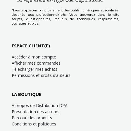
Nous proposons principalement des outils numériques spécialisés,
destinés aux professionnel(le)s. Vous trouverez dans le site
scripts, questionnaires, recueils de techniques respiratoires,
ouvrages et plus.
ESPACE CLIENT(E)
Accéder à mon compte
Afficher mes commandes
Télécharger mes achats
Permissions et droits d'auteurs
LA BOUTIQUE
À propos de Distribution DPA
Présentation des auteurs
Parcourir les produits
Conditions et politiques