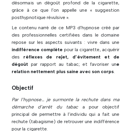
désormais un dégoût profond de la cigarette,
grâce à ce que l’on appelle une « suggestion
posthypnotique révulsive ».
Le contenu narré de ce MP3 d’hypnose créé par
des professionnelles certifiées dans le domaine
repose sur les aspects suivants : vivre dans une
indifférence complète
pour la cigarette, acquérir
des
réflexes de rejet, d’évitement et de
dégoût
par rapport au tabac; et favoriser un
e
relation nettement plus saine avec son corps
.
Objectif
Par l’hypnose… je surmonte la rechute dans ma
démarche d’arrêt du tabac
a pour objectif
principal de permettre à l’individu qui a fait une
rechute (tabagisme) de retrouver une indifférence
pour la cigarette.