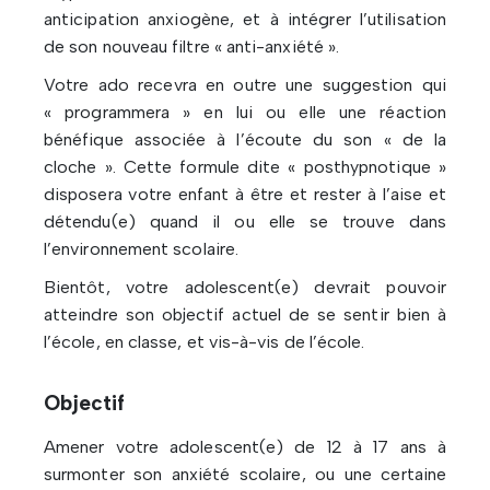
anticipation anxiogène, et à intégrer l’utilisation
de son nouveau filtre « anti-anxiété ».
Votre ado recevra en outre une suggestion qui
« programmera » en lui ou elle une réaction
bénéfique associée à l’écoute du son « de la
cloche ». Cette formule dite « posthypnotique »
disposera votre enfant à être et rester à l’aise et
détendu(e) quand il ou elle se trouve dans
l’environnement scolaire.
Bientôt, votre adolescent(e) devrait pouvoir
atteindre son objectif actuel de se sentir bien à
l’école, en classe, et vis-à-vis de l’école.
Objectif
Amener votre adolescent(e) de 12 à 17 ans à
surmonter son anxiété scolaire, ou une certaine