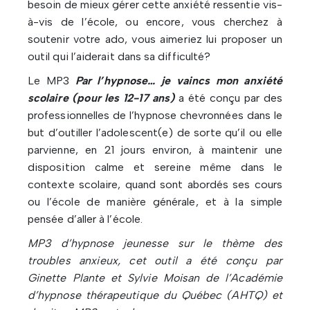
besoin de mieux gérer cette anxiété ressentie vis-
à-vis de l’école, ou encore, vous cherchez à
soutenir votre ado, vous aimeriez lui proposer un
outil qui l’aiderait dans sa difficulté?
Le MP3
Par l’hypnose… je vaincs mon anxiété
scolaire (pour les 12-17 ans)
a été conçu par des
professionnelles de l’hypnose chevronnées dans le
but d’outiller l’adolescent(e) de sorte qu’il ou elle
parvienne, en 21 jours environ, à maintenir une
disposition calme et sereine même dans le
contexte scolaire, quand sont abordés ses cours
ou l’école de manière générale, et à la simple
pensée d’aller à l’école.
MP3 d’hypnose jeunesse sur le thème des
troubles anxieux, cet outil a été conçu par
Ginette Plante et Sylvie Moisan de l’Académie
d’hypnose thérapeutique du Québec (AHTQ) et