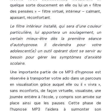
quelque sorte doucement en elle ou lui un « filtre
des pensées » – filtre virtuel, intérieur – calmant,
apaisant, réconfortant.
Le filtre intérieur installé, qui sera d’une couleur
particulière, lui apportera un soulagement, un
certain mieux-être dès la première séance
d’autohypnose. Il deviendra pour votre
adolescent(e) un outil opérant dont se servir au
besoin pour gérer les symptômes d’anxiété
scolaire.
Une importante partie de ce MP3 d’hypnose est
réservée à transporter votre ado dans un parcours
en visualisation grâce auquel elle ou il « vivra »,
sans inconforts, de façon virtuelle, visualisée, une
journée entière à l’école, y compris son arrivée sur
place ainsi que les pauses. Cette phase de
l’hypnose MP3 l’aidera à surmonter son