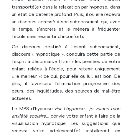
transporté(e) dans la relaxation par hypnose, dans
un état de détente profond. Puis, il ou elle recevra
un discours adressé à son subconscient qui, avec
le temps, s’ancrera et le mènera à fréquenter
l’école sans ressentir d’inconforts.
Ce discours destiné à l’esprit subconscient,
discours « hypnotique », conduira cette partie de
l’esprit à désormais « filtrer » les pensées de votre
enfant reliées à l’école, pour retenir uniquement
« le meilleur »; ce qui, pour elle ou lui, est bon. De
plus, il favorisera l’élimination progressive des
peurs, des inquiétudes, des sources de mal-être
actuelles.
Le MP3 d’hypnose
Par l’hypnose… je vaincs mon
anxiété scolaire…
convie votre enfant à faire de la
visualisation hypnotique. Les suggestions que
recevra votre adolescent(e) installeront en