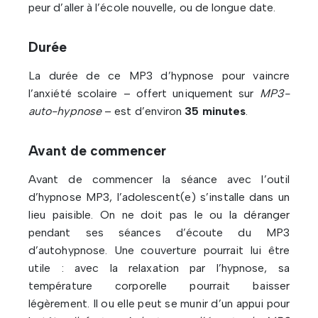
peur d’aller à l’école nouvelle, ou de longue date.
Durée
La durée de ce MP3 d’hypnose pour vaincre
l’anxiété scolaire – offert uniquement sur
MP3-
auto-hypnose
– est d’environ
35 minutes
.
Avant de commencer
Avant de commencer la séance avec l’outil
d’hypnose MP3, l’adolescent(e) s’installe dans un
lieu paisible. On ne doit pas le ou la déranger
pendant ses séances d’écoute du MP3
d’autohypnose. Une couverture pourrait lui être
utile : avec la relaxation par l’hypnose, sa
température corporelle pourrait baisser
légèrement. Il ou elle peut se munir d’un appui pour