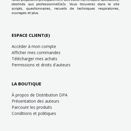
destinés aux professionnel(le)s. Vous trouverez dans le site
scripts, questionnaires, recueils de techniques respiratoires,
ouvrages et plus.
ESPACE CLIENT(E)
Accéder à mon compte
Afficher mes commandes
Télécharger mes achats
Permissions et droits d'auteurs
LA BOUTIQUE
À propos de Distribution DPA
Présentation des auteurs
Parcourir les produits
Conditions et politiques