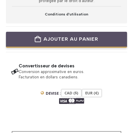
protégée par le droit d’auteur.
Conditions d’utilisation
AJOUTER AU PANIER
Convertisseur de devises
Conversion approximative en euros.
Facturation en dollars canadiens.
CAD ($)
EUR (€)
DEVISE :