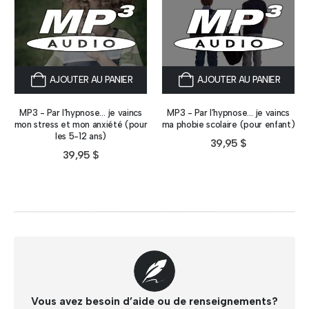
AJOUTER AU PANIER
AJOUTER AU PANIER
MP3 - Par l’hypnose… je vaincs
MP3 - Par l’hypnose… je vaincs
mon stress et mon anxiété (pour
ma phobie scolaire (pour enfant)
les 5-12 ans)
39,95
$
39,95
$
Vous avez besoin d’aide ou de renseignements?