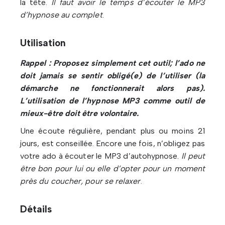
la tête.
Il faut avoir le temps d’écouter le MP3
d’hypnose au complet
.
Utilisation
Rappel : Proposez simplement cet outil; l’ado ne
doit jamais se sentir obligé(e) de l’utiliser (la
démarche ne fonctionnerait alors pas).
L’utilisation de l’hypnose MP3 comme outil de
mieux-être doit être volontaire.
Une écoute régulière, pendant plus ou moins 21
jours, est conseillée. Encore une fois, n’obligez pas
votre ado à écouter le MP3 d’autohypnose.
Il peut
être bon pour lui ou elle d’opter pour un moment
près du coucher, pour se relaxer
.
Détails