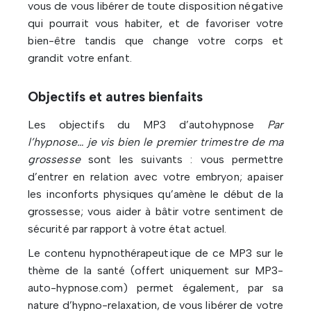
vous de vous libérer de toute disposition négative
qui pourrait vous habiter, et de favoriser votre
bien-être tandis que change votre corps et
grandit votre enfant.
Objectifs et autres bienfaits
Les objectifs du MP3 d’autohypnose
Par
l’hypnose… je vis bien le premier trimestre de ma
grossesse
sont les suivants : vous permettre
d’entrer en relation avec votre embryon; apaiser
les inconforts physiques qu’amène le début de la
grossesse; vous aider à bâtir votre sentiment de
sécurité par rapport à votre état actuel.
Le contenu hypnothérapeutique de ce MP3 sur le
thème de la santé (offert uniquement sur MP3-
auto-hypnose.com) permet également, par sa
nature d’hypno-relaxation, de vous libérer de votre