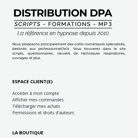
Nous proposons principalement des outils numériques spécialisés,
destinés aux professionnel(le)s. Vous trouverez dans le site
scripts, questionnaires, recueils de techniques respiratoires,
ouvrages et plus.
ESPACE CLIENT(E)
Accéder à mon compte
Afficher mes commandes
Télécharger mes achats
Permissions et droits d'auteurs
LA BOUTIQUE