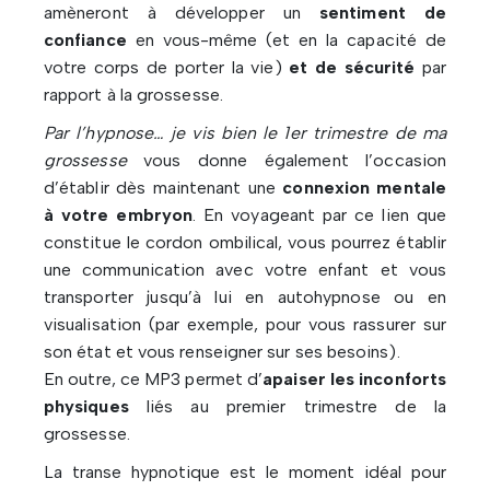
amèneront à développer un
sentiment de
confiance
en vous-même (et en la capacité de
votre corps de porter la vie)
et de sécurité
par
rapport à la grossesse.
Par l’hypnose… je vis bien le 1er trimestre de ma
grossesse
vous donne également l’occasion
d’établir dès maintenant une
connexion mentale
à votre embryon
. En voyageant par ce lien que
constitue le cordon ombilical, vous pourrez établir
une communication avec votre enfant et vous
transporter jusqu’à lui en autohypnose ou en
visualisation (par exemple, pour vous rassurer sur
son état et vous renseigner sur ses besoins).
En outre, ce MP3 permet d’
apaiser les inconforts
physiques
liés au premier trimestre de la
grossesse.
La transe hypnotique est le moment idéal pour