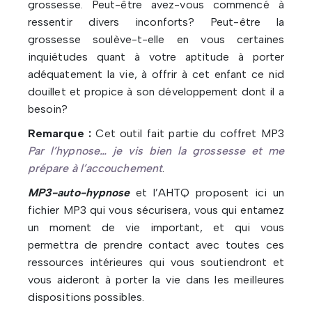
grossesse. Peut-être avez-vous commencé à
ressentir divers inconforts? Peut-être la
grossesse soulève-t-elle en vous certaines
inquiétudes quant à votre aptitude à porter
adéquatement la vie, à offrir à cet enfant ce nid
douillet et propice à son développement dont il a
besoin?
Remarque :
Cet outil fait partie du coffret MP3
Par l’hypnose… je vis bien la grossesse et me
prépare à l’accouchement
.
MP3-auto-hypnose
et l’AHTQ proposent ici un
fichier MP3 qui vous sécurisera, vous qui entamez
un moment de vie important, et qui vous
permettra de prendre contact avec toutes ces
ressources intérieures qui vous soutiendront et
vous aideront à porter la vie dans les meilleures
dispositions possibles.