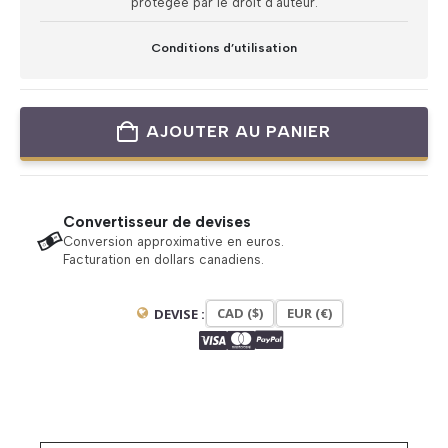
protégée par le droit d’auteur.
Conditions d’utilisation
AJOUTER AU PANIER
Convertisseur de devises
Conversion approximative en euros.
Facturation en dollars canadiens.
CAD ($)
EUR (€)
DEVISE :