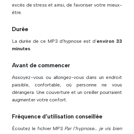
excès de stress et ainsi, de favoriser votre mieux-
être.
Durée
La durée de ce MP3 d’hypnose est d’
environ 33
minutes
.
Avant de commencer
Assoyez-vous ou allongez-vous dans un endroit
paisible, confortable, où personne ne vous
dérangera. Une couverture et un oreiller pourraient
augmenter votre confort.
Fréquence d’utilisation conseillée
Écoutez le fichier MP3
Par l’hypnose… je vis bien