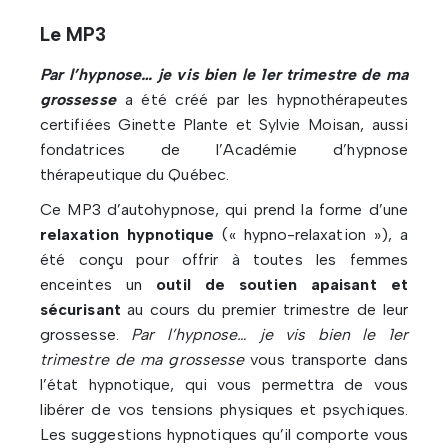
Le MP3
Par l’hypnose… je vis bien le 1er trimestre de ma
grossesse
a été créé par les hypnothérapeutes
certifiées Ginette Plante et Sylvie Moisan, aussi
fondatrices de l’Académie d’hypnose
thérapeutique du Québec.
Ce MP3 d’autohypnose, qui prend la forme d’une
relaxation hypnotique
(« hypno-relaxation »), a
été conçu pour offrir à toutes les femmes
enceintes un
outil de soutien apaisant et
sécurisant
au cours du premier trimestre de leur
grossesse.
Par l’hypnose… je vis bien le 1er
trimestre de ma grossesse
vous transporte dans
l’état hypnotique, qui vous permettra de vous
libérer de vos tensions physiques et psychiques.
Les suggestions hypnotiques qu’il comporte vous