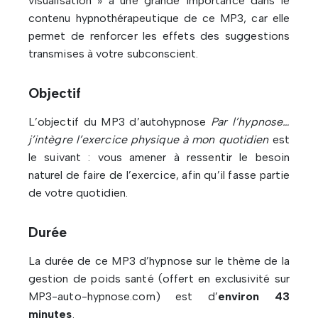
visualisation » a une grande importance dans le
contenu hypnothérapeutique de ce MP3, car elle
permet de renforcer les effets des suggestions
transmises à votre subconscient.
Objectif
L’objectif du MP3 d’autohypnose
Par l’hypnose…
j’intègre l’exercice physique à mon quotidien
est
le suivant : vous amener à ressentir le besoin
naturel de faire de l’exercice, afin qu’il fasse partie
de votre quotidien.
Durée
La durée de ce MP3 d’hypnose sur le thème de la
gestion de poids santé (offert en exclusivité sur
MP3-auto-hypnose.com) est d’
environ 43
minutes
.