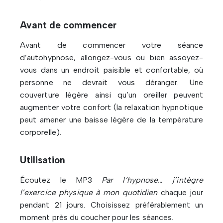
Avant de commencer
Avant de commencer votre séance
d’autohypnose, allongez-vous ou bien assoyez-
vous dans un endroit paisible et confortable, où
personne ne devrait vous déranger. Une
couverture légère ainsi qu’un oreiller peuvent
augmenter votre confort (la relaxation hypnotique
peut amener une baisse légère de la température
corporelle).
Utilisation
Écoutez le MP3
Par l’hypnose… j’intègre
l’exercice physique à mon quotidien
chaque jour
pendant 21 jours. Choisissez préférablement un
moment près du coucher pour les séances.