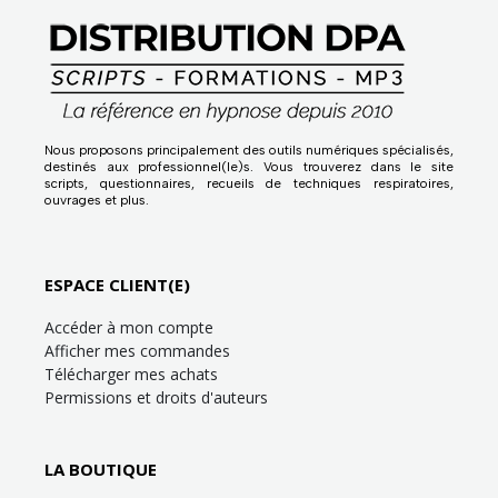
Nous proposons principalement des outils numériques spécialisés,
destinés aux professionnel(le)s. Vous trouverez dans le site
scripts, questionnaires, recueils de techniques respiratoires,
ouvrages et plus.
ESPACE CLIENT(E)
Accéder à mon compte
Afficher mes commandes
Télécharger mes achats
Permissions et droits d'auteurs
LA BOUTIQUE