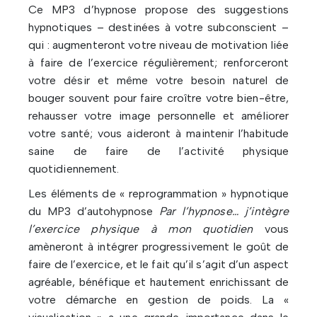
Ce MP3 d’hypnose propose des suggestions
hypnotiques – destinées à votre subconscient –
qui : augmenteront votre niveau de motivation liée
à faire de l’exercice régulièrement; renforceront
votre désir et même votre besoin naturel de
bouger souvent pour faire croître votre bien-être,
rehausser votre image personnelle et améliorer
votre santé; vous aideront à maintenir l’habitude
saine de faire de l’activité physique
quotidiennement.
Les éléments de « reprogrammation » hypnotique
du MP3 d’autohypnose
Par l’hypnose… j’intègre
l’exercice physique à mon quotidien
vous
amèneront à intégrer progressivement le goût de
faire de l’exercice, et le fait qu’il s’agit d’un aspect
agréable, bénéfique et hautement enrichissant de
votre démarche en gestion de poids. La «