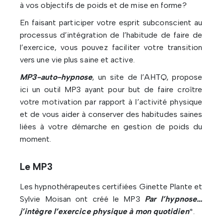
à vos objectifs de poids et de mise en forme?
En faisant participer votre esprit subconscient au
processus d’intégration de l’habitude de faire de
l’exercice, vous pouvez faciliter votre transition
vers une vie plus saine et active.
MP3-auto-hypnose
, un site de l’AHTQ, propose
ici un outil MP3 ayant pour but de faire croître
votre motivation par rapport à l’activité physique
et de vous aider à conserver des habitudes saines
liées à votre démarche en gestion de poids du
moment.
Le MP3
Les hypnothérapeutes certifiées Ginette Plante et
Sylvie Moisan ont créé le MP3
Par l’hypnose…
j’intègre l’exercice physique à mon quotidien
*.