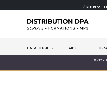
LA RÉFÉRENCE E
CATALOGUE
MP3
FORM
AVEC 