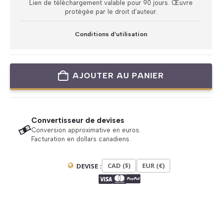
Lien de téléchargement valable pour 90 jours. Œuvre
protégée par le droit d’auteur.
Conditions d’utilisation
AJOUTER AU PANIER
Convertisseur de devises
Conversion approximative en euros.
Facturation en dollars canadiens.
CAD ($)
EUR (€)
DEVISE :