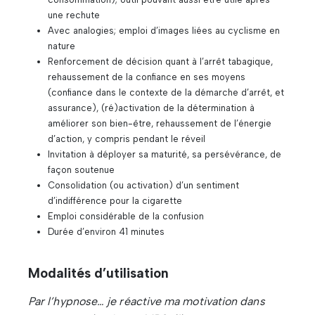
une rechute
Avec analogies; emploi d’images liées au cyclisme en
nature
Renforcement de décision quant à l’arrêt tabagique,
rehaussement de la confiance en ses moyens
(confiance dans le contexte de la démarche d’arrêt, et
assurance), (ré)activation de la détermination à
améliorer son bien-être, rehaussement de l’énergie
d’action, y compris pendant le réveil
Invitation à déployer sa maturité, sa persévérance, de
façon soutenue
Consolidation (ou activation) d’un sentiment
d’indifférence pour la cigarette
Emploi considérable de la confusion
Durée d’environ 41 minutes
Modalités d’utilisation
Par l’hypnose… je réactive ma motivation dans