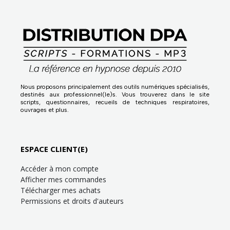
Nous proposons principalement des outils numériques spécialisés,
destinés aux professionnel(le)s. Vous trouverez dans le site
scripts, questionnaires, recueils de techniques respiratoires,
ouvrages et plus.
ESPACE CLIENT(E)
Accéder à mon compte
Afficher mes commandes
Télécharger mes achats
Permissions et droits d'auteurs