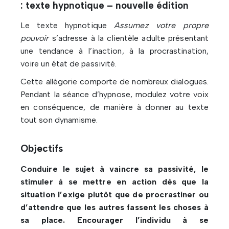
: texte hypnotique – nouvelle édition
Le texte hypnotique
Assumez votre propre
pouvoir
s’adresse à la clientèle adulte présentant
une tendance à l’inaction, à la procrastination,
voire un état de passivité.
Cette allégorie comporte de nombreux dialogues.
Pendant la séance d’hypnose, modulez votre voix
en conséquence, de manière à donner au texte
tout son dynamisme.
Objectifs
Conduire le sujet à vaincre sa passivité, le
stimuler à se mettre en action dès que la
situation l’exige plutôt que de procrastiner ou
d’attendre que les autres fassent les choses à
sa place. Encourager l’individu à se