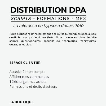
Nous proposons principalement des outils numériques spécialisés,
destinés aux professionnel(le)s. Vous trouverez dans le site
scripts, questionnaires, recueils de techniques respiratoires,
ouvrages et plus.
ESPACE CLIENT(E)
Accéder à mon compte
Afficher mes commandes
Télécharger mes achats
Permissions et droits d'auteurs
LA BOUTIQUE