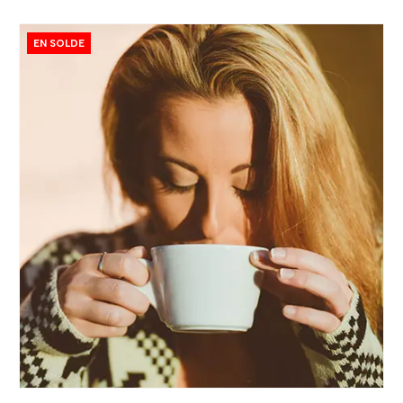
EN SOLDE