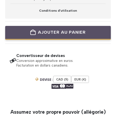
Conditions d’utilisation
AJOUTER AU PANIER
Convertisseur de devises
Conversion approximative en euros.
Facturation en dollars canadiens.
CAD ($)
EUR (€)
DEVISE :
Assumez votre propre pouvoir (allégorie)