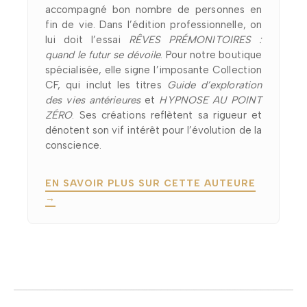
accompagné bon nombre de personnes en
fin de vie. Dans l’édition professionnelle, on
lui doit l’essai
RÊVES PRÉMONITOIRES :
quand le futur se dévoile
. Pour notre boutique
spécialisée, elle signe l’imposante Collection
CF, qui inclut les titres
Guide d’exploration
des vies antérieures
et
HYPNOSE AU POINT
ZÉRO
. Ses créations reflètent sa rigueur et
dénotent son vif intérêt pour l’évolution de la
conscience.
EN SAVOIR PLUS SUR CETTE AUTEURE
→