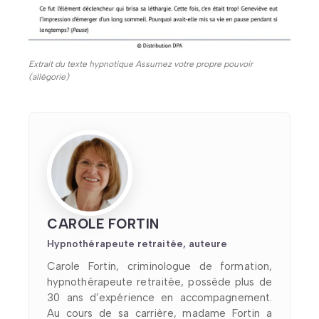
Extrait du texte hypnotique Assumez votre propre pouvoir
(allégorie)
CAROLE FORTIN
Hypnothérapeute retraitée, auteure
Carole Fortin, criminologue de formation,
hypnothérapeute retraitée, possède plus de
30 ans d’expérience en accompagnement.
Au cours de sa carrière, madame Fortin a