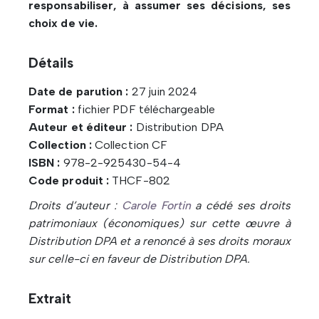
responsabiliser, à assumer ses décisions, ses
choix de vie.
Détails
Date de parution :
27 juin 2024
Format :
fichier PDF téléchargeable
Auteur et éditeur :
Distribution DPA
Collection :
Collection CF
ISBN :
978-2-925430-54-4
Code produit :
THCF-802
Droits d’auteur :
Carole Fortin
a cédé ses droits
patrimoniaux (économiques) sur cette œuvre à
Distribution DPA et a renoncé à ses droits moraux
sur celle-ci en faveur de Distribution DPA.
Extrait