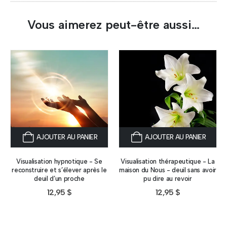
Vous aimerez peut-être aussi…
AJOUTER AU PANIER
AJOUTER AU PANIER
Visualisation hypnotique - Se
Visualisation thérapeutique - La
reconstruire et s’élever après le
maison du Nous - deuil sans avoir
deuil d’un proche
pu dire au revoir
12,95
$
12,95
$