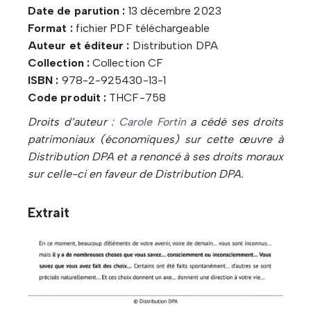
Date de parution :
13 décembre 2023
Format :
fichier PDF téléchargeable
Auteur et éditeur :
Distribution DPA
Collection :
Collection CF
ISBN :
978-2-925430-13-1
Code produit :
THCF-758
Droits d’auteur :
Carole Fortin
a cédé ses droits
patrimoniaux (économiques) sur cette œuvre à
Distribution DPA et a renoncé à ses droits moraux
sur celle-ci en faveur de Distribution DPA.
Extrait