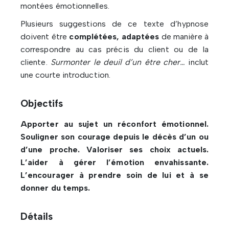
montées émotionnelles.
Plusieurs suggestions de ce texte d’hypnose
doivent être
complétées, adaptées
de manière à
correspondre au cas précis du client ou de la
cliente.
Surmonter le deuil d’un être cher…
inclut
une courte introduction.
Objectifs
Apporter au sujet un réconfort émotionnel.
Souligner son courage depuis le décès d’un ou
d’une proche. Valoriser ses choix actuels.
L’aider à gérer l’émotion envahissante.
L’encourager à prendre soin de lui et à se
donner du temps.
Détails