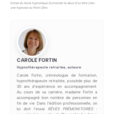
Extrait du texte hypnotique Surmonter le deuil d’un être cher :
une hypnose au Point Zéro
CAROLE FORTIN
Hypnothérapeute retraitée, auteure
Carole Fortin, criminologue de formation,
hypnothérapeute retraitée, possède plus de
30 ans d’expérience en accompagnement.
Au cours de sa carrière, madame Fortin a
accompagné bon nombre de personnes en
fin de vie. Dans l’édition professionnelle, on
lui doit l’essai
RÊVES PRÉMONITOIRES :