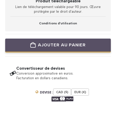
Produit téléchargeable
Lien de téléchargement valable pour 90 jours. Œuvre
protégée par le droit d’auteur.
Conditions d’utilisation
AJOUTER AU PANIER
Convertisseur de devises
Conversion approximative en euros.
Facturation en dollars canadiens.
CAD ($)
EUR (€)
DEVISE :