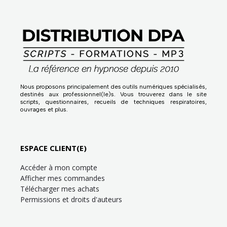
Nous proposons principalement des outils numériques spécialisés,
destinés aux professionnel(le)s. Vous trouverez dans le site
scripts, questionnaires, recueils de techniques respiratoires,
ouvrages et plus.
ESPACE CLIENT(E)
Accéder à mon compte
Afficher mes commandes
Télécharger mes achats
Permissions et droits d'auteurs