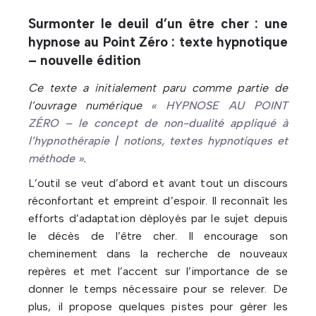
Surmonter le deuil d’un être cher : une
hypnose au Point Zéro : texte hypnotique
– nouvelle édition
Ce texte a initialement paru comme partie de
l’ouvrage numérique
« HYPNOSE AU POINT
ZÉRO – le concept de non-dualité appliqué à
l’hypnothérapie | notions, textes hypnotiques et
méthode »
.
L’outil se veut d’abord et avant tout un discours
réconfortant et empreint d’espoir. Il reconnaît les
efforts d’adaptation déployés par le sujet depuis
le décès de l’être cher. Il encourage son
cheminement dans la recherche de nouveaux
repères et met l’accent sur l’importance de se
donner le temps nécessaire pour se relever. De
plus, il propose quelques pistes pour gérer les