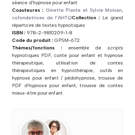
séance d’hypnose pour enfant
Coauteures :
Ginette Plante et Sylvie Moisan,
cofondatrices de l’AHTQ
Collection :
Le grand
répertoire de textes hypnotiques
ISBN :
978-2-9810209-1-8
Code du produit :
GPSM-672
Thèmes/fonctions :
ensemble de
scripts
hypnotiques PDF, conte pour enfant et hypnose
thérapeutique, utilisation de contes
thérapeutiques en hypnothérapie, outils en
hypnose pour enfant / pédohypnose, trousse de
PDF d’hypnose pour enfant, trousse de contes
mieux-être pour enfant