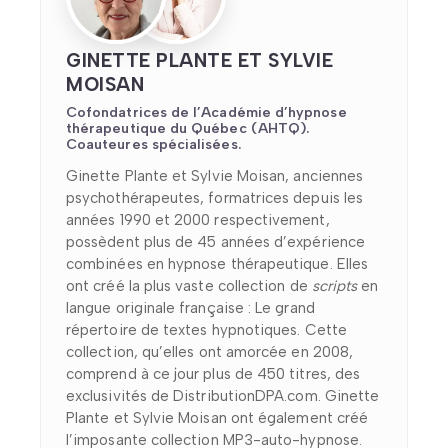
GINETTE PLANTE ET SYLVIE
MOISAN
Cofondatrices de l’Académie d’hypnose
thérapeutique du Québec (AHTQ).
Coauteures spécialisées.
Ginette Plante et Sylvie Moisan, anciennes
psychothérapeutes, formatrices depuis les
années 1990 et 2000 respectivement,
possèdent plus de 45 années d’expérience
combinées en hypnose thérapeutique. Elles
ont créé la plus vaste collection de
scripts
en
langue originale française : Le grand
répertoire de textes hypnotiques. Cette
collection, qu’elles ont amorcée en 2008,
comprend à ce jour plus de 450 titres, des
exclusivités de DistributionDPA.com. Ginette
Plante et Sylvie Moisan ont également créé
l’imposante collection MP3-auto-hypnose.