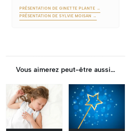
PRÉSENTATION DE GINETTE PLANTE →
PRÉSENTATION DE SYLVIE MOISAN →
Vous aimerez peut-être aussi…