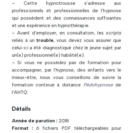
– Cette hypnotrousse s’adresse aux
professionnels et professionnelles de l’hypnose
qui possèdent et des connaissances suffisantes
et une expérience en hypnothérapie.
– Avant d’employer, en consultation, les
scripts
reliés à un
trouble
, vous devez vous assurer que
celui-ci a été diagnostiqué chez le jeune sujet par
un(e) professionnel(e) habilité(e).
– Si vous ne possédez pas de formation pour
accompagner, par l’hypnose, des enfants vers le
mieux-être, nous vous conseillons de suivre la
formation continue à distance
Pédohypnose
de
l’AHTQ.
Détails
Année de parution :
2018
Format :
6 fichiers PDF téléchargeables pour