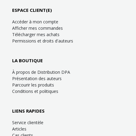
ESPACE CLIENT(E)
Accéder à mon compte
Afficher mes commandes
Télécharger mes achats
Permissions et droits d'auteurs
LA BOUTIQUE
À propos de Distribution DPA
Présentation des auteurs
Parcourir les produits
Conditions et politiques
LIENS RAPIDES
Service clientèle
Articles
Cas clients