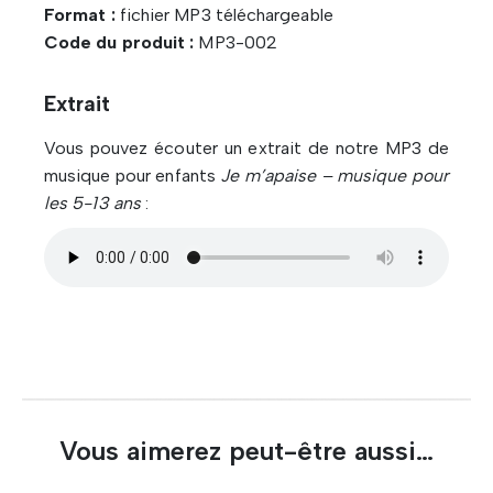
Format :
fichier MP3 téléchargeable
Code du produit :
MP3-002
Extrait
Vous pouvez écouter un extrait de notre MP3 de
musique pour enfants
Je m’apaise – musique pour
les 5-13 ans
:
Vous aimerez peut-être aussi…