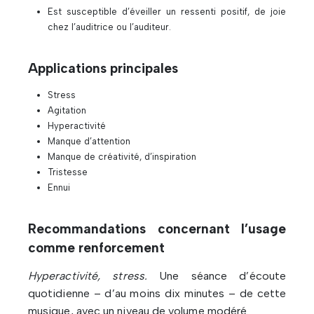
Est susceptible d’éveiller un ressenti positif, de joie
chez l’auditrice ou l’auditeur.
Applications principales
Stress
Agitation
Hyperactivité
Manque d’attention
Manque de créativité, d’inspiration
Tristesse
Ennui
Recommandations concernant l’usage
comme renforcement
Hyperactivité, stress.
Une séance d’écoute
quotidienne – d’au moins dix minutes – de cette
musique, avec un niveau de volume modéré.