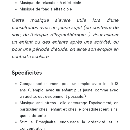
Musique de relaxation à effet ciblé
Musique de fond à effet ciblé
Cette musique s’avère utile lors d’une
consultation avec un jeune sujet (en contexte de
soin, de thérapie, d’hypnothérapie…). Pour calmer
un enfant ou des enfants après une activité, ou
pour une période d’étude, on aime son emploi en
contexte scolaire.
Spécificités
Conçue spécialement pour un emploi avec les 5-13
ans. (L’emploi avec un enfant plus jeune, comme avec
un adulte, est évidemment possible.)
Musique anti-stress : elle encourage l’apaisement, en
particulier chez l’enfant et chez le préadolescent, ainsi
que la détente.
Stimule l’imaginaire, encourage la créativité et la
concentration.