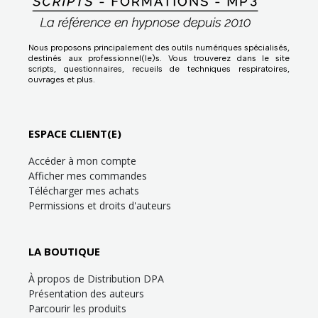
Nous proposons principalement des outils numériques spécialisés,
destinés aux professionnel(le)s. Vous trouverez dans le site
scripts, questionnaires, recueils de techniques respiratoires,
ouvrages et plus.
ESPACE CLIENT(E)
Accéder à mon compte
Afficher mes commandes
Télécharger mes achats
Permissions et droits d'auteurs
LA BOUTIQUE
À propos de Distribution DPA
Présentation des auteurs
Parcourir les produits