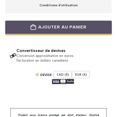
Conditions d’utilisation
AJOUTER AU PANIER
Convertisseur de devises
Conversion approximative en euros.
Facturation en dollars canadiens.
CAD ($)
EUR (€)
DEVISE :
Produit sous licence protégé par droit d’auteur. Destiné