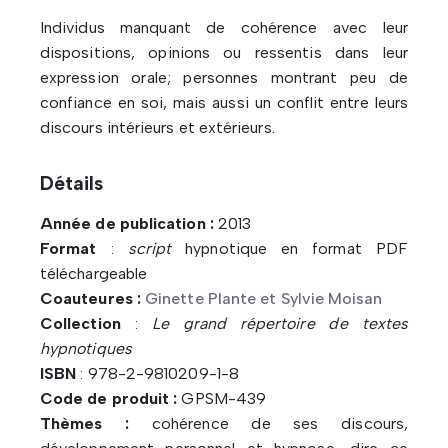
Individus manquant de cohérence avec leur
dispositions, opinions ou ressentis dans leur
expression orale; personnes montrant peu de
confiance en soi, mais aussi un conflit entre leurs
discours intérieurs et extérieurs.
Détails
Année de publication :
2013
Format
:
script
hypnotique en format PDF
téléchargeable
Coauteures :
Ginette Plante et Sylvie Moisan
Collection
:
Le grand répertoire de textes
hypnotiques
ISBN
: 978-2-9810209-1-8
Code de produit :
GPSM-439
Thèmes :
cohérence de ses discours,