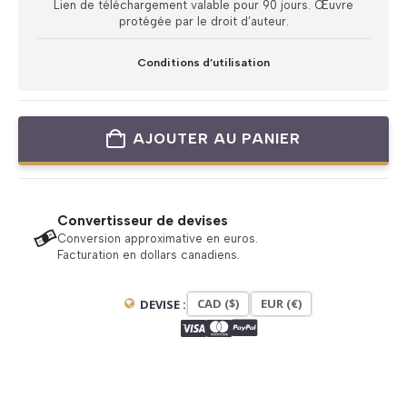
Lien de téléchargement valable pour 90 jours. Œuvre
protégée par le droit d’auteur.
Conditions d’utilisation
AJOUTER AU PANIER
Convertisseur de devises
Conversion approximative en euros.
Facturation en dollars canadiens.
CAD ($)
EUR (€)
DEVISE :