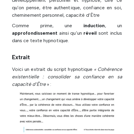
développement personnel et hypnose, dire ce
qu’on pense, être authentique, confiance en soi,
cheminement personnel, capacité d’Être
Comme prime, une
induction
, un
approfondissement
ainsi qu’un
réveil
sont inclus
dans ce texte hypnotique.
Extrait
Voici un extrait du script hypnotique
« Cohérence
existentielle : consolider sa confiance en sa
capacité d’Être
» :