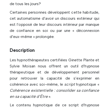
de tous les jours?
Certaines personnes développent cette habitude,
cet automatisme d’avoir un discours extérieur qui
est l’opposé de leur discours intérieur par manque
de confiance en soi ou par une « déconnexion
d’eux-même » prolongée.
Description
Les hypnothérapeutes certifiées Ginette Plante et
Sylvie Moisan nous offrent un outil d’hypnose
thérapeutique et de développement personnel
pour retrouver la capacité de s’exprimer en
cohérence avec soi-même, le
script
hypnotique «
Cohérence existentielle : consolider sa confiance
en sa capacité d’Être
».
Le contenu hypnotique de ce script d’hypnose