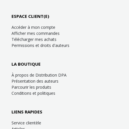
ESPACE CLIENT(E)
Accéder à mon compte
Afficher mes commandes
Télécharger mes achats
Permissions et droits d'auteurs
LA BOUTIQUE
À propos de Distribution DPA
Présentation des auteurs
Parcourir les produits
Conditions et politiques
LIENS RAPIDES
Service clientèle
Articles