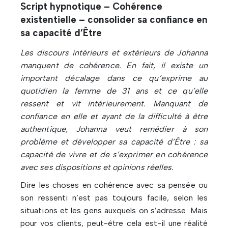
Script hypnotique – Cohérence
existentielle – consolider sa confiance en
sa capacité d’Être
Les discours intérieurs et extérieurs de Johanna
manquent de cohérence. En fait, il existe un
important décalage dans ce qu’exprime au
quotidien la femme de 31 ans et ce qu’elle
ressent et vit intérieurement. Manquant de
confiance en elle et ayant de la difficulté à être
authentique, Johanna veut remédier à son
problème et développer sa capacité d’Être : sa
capacité de vivre et de s’exprimer en cohérence
avec ses dispositions et opinions réelles.
Dire les choses en cohérence avec sa pensée ou
son ressenti n’est pas toujours facile, selon les
situations et les gens auxquels on s’adresse. Mais
pour vos clients, peut-être cela est-il une réalité