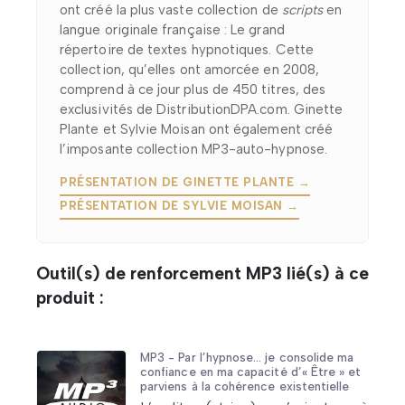
ont créé la plus vaste collection de
scripts
en
langue originale française : Le grand
répertoire de textes hypnotiques. Cette
collection, qu’elles ont amorcée en 2008,
comprend à ce jour plus de 450 titres, des
exclusivités de DistributionDPA.com. Ginette
Plante et Sylvie Moisan ont également créé
l’imposante collection MP3-auto-hypnose.
PRÉSENTATION DE GINETTE PLANTE →
PRÉSENTATION DE SYLVIE MOISAN →
Outil(s) de renforcement MP3 lié(s) à ce
produit :
MP3 - Par l’hypnose… je consolide ma
confiance en ma capacité d’« Être » et
parviens à la cohérence existentielle