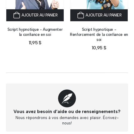
AJOUTER AU PANIER
AJOUTER AU PANIER
Script hypnotique - Augmenter
Script hypnotique -
la confiance en soi
Renforcement de la confiance en
soi
11,95
$
10,95
$
Vous avez besoin d’aide ou de renseignements?
Nous répondrons à vos demandes avec plaisir. Écrivez-
nous!