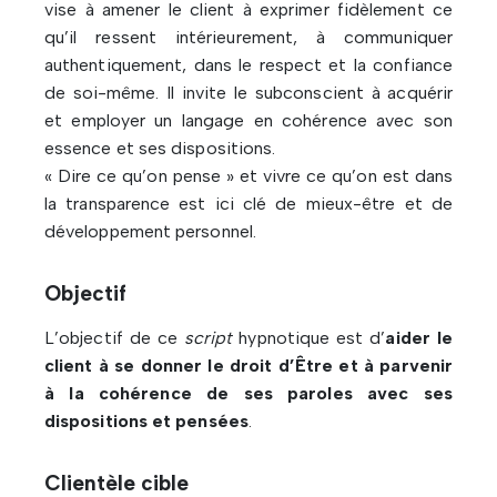
vise à amener le client à exprimer fidèlement ce
qu’il ressent intérieurement, à communiquer
authentiquement, dans le respect et la confiance
de soi-même. Il invite le subconscient à acquérir
et employer un langage en cohérence avec son
essence et ses dispositions.
« Dire ce qu’on pense » et vivre ce qu’on est dans
la transparence est ici clé de mieux-être et de
développement personnel.
Objectif
L’objectif de ce
script
hypnotique est d’
aider le
client à se donner le droit d’Être et à parvenir
à la cohérence de ses paroles avec ses
dispositions et pensées
.
Clientèle cible