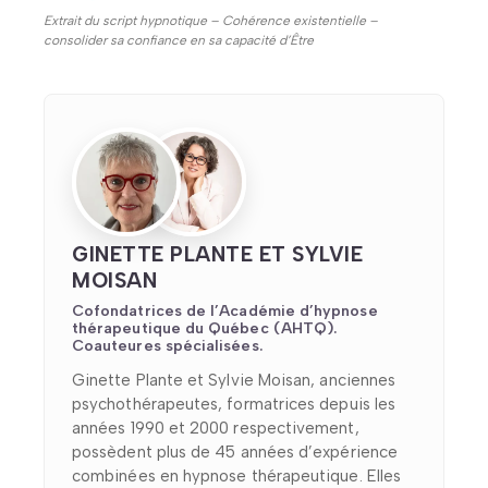
Extrait du script hypnotique – Cohérence existentielle –
consolider sa confiance en sa capacité d’Être
GINETTE PLANTE ET SYLVIE
MOISAN
Cofondatrices de l’Académie d’hypnose
thérapeutique du Québec (AHTQ).
Coauteures spécialisées.
Ginette Plante et Sylvie Moisan, anciennes
psychothérapeutes, formatrices depuis les
années 1990 et 2000 respectivement,
possèdent plus de 45 années d’expérience
combinées en hypnose thérapeutique. Elles