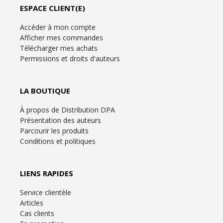
ESPACE CLIENT(E)
Accéder à mon compte
Afficher mes commandes
Télécharger mes achats
Permissions et droits d'auteurs
LA BOUTIQUE
À propos de Distribution DPA
Présentation des auteurs
Parcourir les produits
Conditions et politiques
LIENS RAPIDES
Service clientèle
Articles
Cas clients