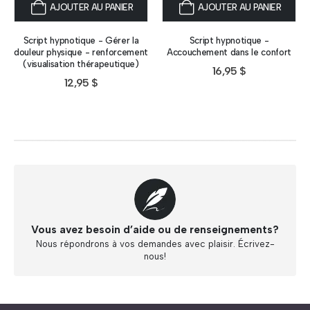
AJOUTER AU PANIER
AJOUTER AU PANIER
Script hypnotique - Gérer la
Script hypnotique -
douleur physique - renforcement
Accouchement dans le confort
(visualisation thérapeutique)
16,95
$
12,95
$
Vous avez besoin d’aide ou de renseignements?
Nous répondrons à vos demandes avec plaisir. Écrivez-
nous!