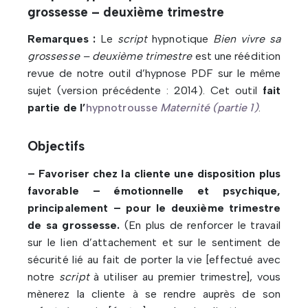
grossesse – deuxième trimestre
Remarques :
Le
script
hypnotique
Bien vivre sa
grossesse – deuxième trimestre
est une réédition
revue de notre outil d’hypnose PDF sur le même
sujet (version précédente : 2014). Cet outil
fait
partie de l’
hypnotrousse
Maternité (partie 1)
.
Objectifs
– Favoriser chez la cliente une disposition plus
favorable – émotionnelle et psychique,
principalement – pour le deuxième trimestre
de sa grossesse.
(En plus de renforcer le travail
sur le lien d’attachement et sur le sentiment de
sécurité lié au fait de porter la vie [effectué avec
notre
script
à utiliser au premier trimestre], vous
mènerez la cliente à se rendre auprès de son