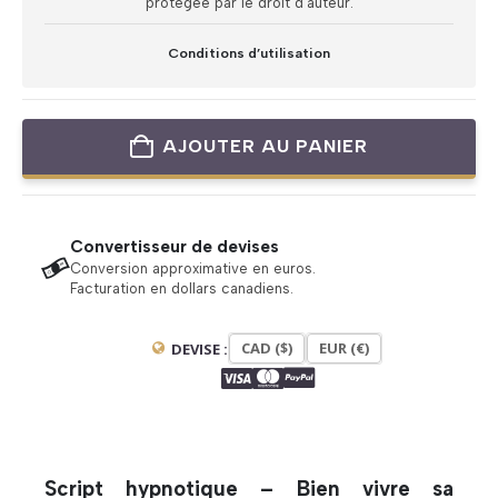
protégée par le droit d’auteur.
Conditions d’utilisation
AJOUTER AU PANIER
Convertisseur de devises
Conversion approximative en euros.
Facturation en dollars canadiens.
CAD ($)
EUR (€)
DEVISE :
Script hypnotique – Bien vivre sa