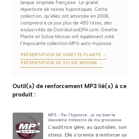
langue originale française : Le grand
répertoire de textes hypnotiques. Cette
collection, qu’elles ont amorcée en 2008,
comprend à ce jour plus de 450 titres, des
exclusivités de DistributionDPA.com. Ginette
Plante et Sylvie Moisan ont également créé
l’imposante collection MP3-auto-hypnose.
PRÉSENTATION DE GINETTE PLANTE →
PRÉSENTATION DE SYLVIE MOISAN →
Outil(s) de renforcement MP3 lié(s) à ce
produit :
MP3 - Par l’hypnose… je vis bien le
deuxième trimestre de ma grossesse
L’auditrice gère, au quotidien, son
stress. Elle s’oriente à renforcer sa