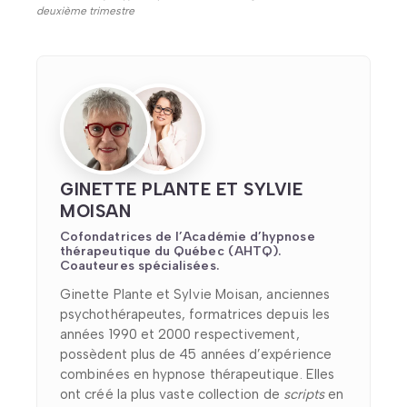
deuxième trimestre
GINETTE PLANTE ET SYLVIE
MOISAN
Cofondatrices de l’Académie d’hypnose
thérapeutique du Québec (AHTQ).
Coauteures spécialisées.
Ginette Plante et Sylvie Moisan, anciennes
psychothérapeutes, formatrices depuis les
années 1990 et 2000 respectivement,
possèdent plus de 45 années d’expérience
combinées en hypnose thérapeutique. Elles
ont créé la plus vaste collection de
scripts
en