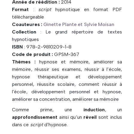
Année de réédition :
2014
Format
:
script
hypnotique en format PDF
téléchargeable
Coauteures :
Ginette Plante et Sylvie Moisan
Collection
: Le grand répertoire de textes
hypnotiques
ISBN
: 978-2-9810209-1-8
Code de produit :
GPSM-367
Thèmes :
hypnose et mémoire, améliorer sa
mémoire, réussir ses examens, réussir à l’école,
hypnose thérapeutique et développement
personnel, réussite scolaire, comment réussir à
l’école, développement personnel et hypnose,
améliorer sa concentration, améliorer sa mémoire
Comme prime, une
induction
, un
approfondissement
ainsi qu’un
réveil
sont inclus
dans ce
script
d’hypnose.