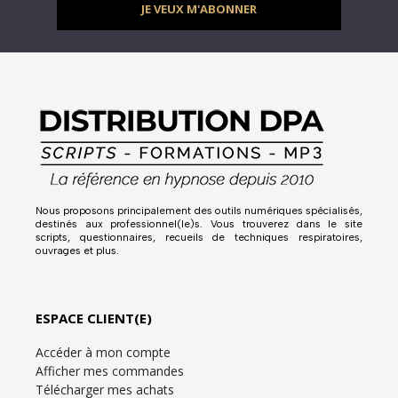
JE VEUX M'ABONNER
Nous proposons principalement des outils numériques spécialisés,
destinés aux professionnel(le)s. Vous trouverez dans le site
scripts, questionnaires, recueils de techniques respiratoires,
ouvrages et plus.
ESPACE CLIENT(E)
Accéder à mon compte
Afficher mes commandes
Télécharger mes achats