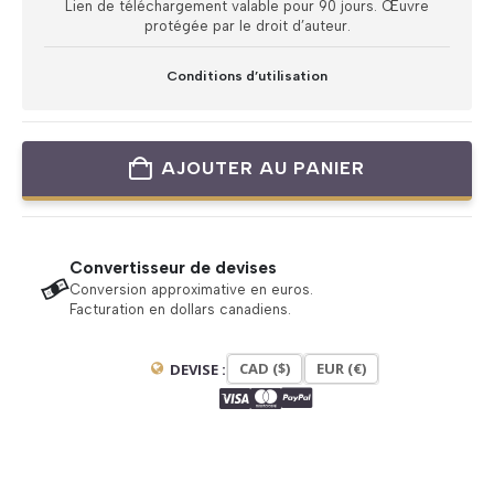
Lien de téléchargement valable pour 90 jours. Œuvre
protégée par le droit d’auteur.
Conditions d’utilisation
AJOUTER AU PANIER
Convertisseur de devises
Conversion approximative en euros.
Facturation en dollars canadiens.
CAD ($)
EUR (€)
DEVISE :