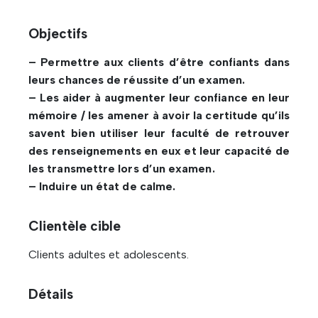
Objectifs
– Permettre aux clients d’être confiants dans
leurs chances de réussite d’un examen.
– Les aider à augmenter leur confiance en leur
mémoire / les amener à avoir la certitude qu’ils
savent bien utiliser leur faculté de retrouver
des renseignements en eux et leur capacité de
les transmettre lors d’un examen.
– Induire un état de calme.
Clientèle cible
Clients adultes et adolescents.
Détails