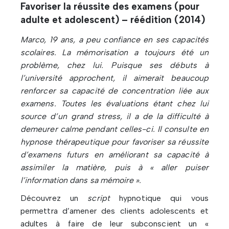
Favoriser la réussite des examens (pour
adulte et adolescent) – réédition (2014)
Marco, 19 ans, a peu confiance en ses capacités
scolaires. La mémorisation a toujours été un
problème, chez lui. Puisque ses débuts à
l’université approchent, il aimerait beaucoup
renforcer sa capacité de concentration liée aux
examens. Toutes les évaluations étant chez lui
source d’un grand stress, il a de la difficulté à
demeurer calme pendant celles-ci. Il consulte en
hypnose thérapeutique pour favoriser sa réussite
d’examens futurs en améliorant sa capacité à
assimiler la matière, puis à « aller puiser
l’information dans sa mémoire ».
Découvrez un
script
hypnotique qui vous
permettra d’amener des clients adolescents et
adultes à faire de leur subconscient un «