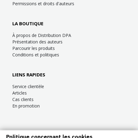
Permissions et droits d'auteurs
LA BOUTIQUE
À propos de Distribution DPA
Présentation des auteurs
Parcourir les produits
Conditions et politiques
LIENS RAPIDES
Service clientèle
Articles
Cas clients
En promotion
Politique concernant les cookies