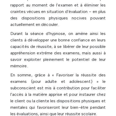
rapport au moment de l’examen et à éliminer les
craintes vécues en situation d’évaluation – en plus
des dispositions physiques nocives pouvant
actuellement en découler.
Durant la séance d’hypnose, on amène ainsi les
clients à développer une bonne confiance en leurs
capacités de réussite, à se libérer de leur possible
appréhension extrême des examens, mais aussi à
savoir exploiter pleinement le potentiel de leur
mémoire.
En somme, grâce à « Favoriser la réussite des
examens (pour adulte et adolescent) » le
subconscient est mis à contribution pour faciliter
l’accès à la matière apprise et pour instaurer chez
le client ou la cliente les dispositions physiques et
mentales qui favoriseront leur bien-être pendant
les évaluations, ainsi que leur réussite scolaire.