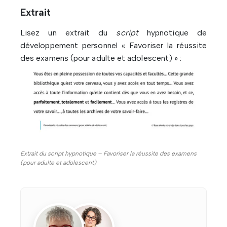
Extrait
Lisez un extrait du
script
hypnotique de
développement personnel « Favoriser la réussite
des examens (pour adulte et adolescent) » :
Extrait du script hypnotique – Favoriser la réussite des examens
(pour adulte et adolescent)