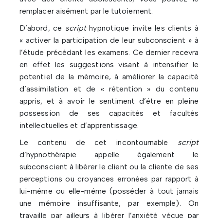
remplacer aisément par le tutoiement.
D’abord, ce
script
hypnotique invite les clients à
« activer la participation de leur subconscient » à
l’étude précédant les examens. Ce dernier recevra
en effet les suggestions visant à intensifier le
potentiel de la mémoire, à améliorer la capacité
d’assimilation et de « rétention » du contenu
appris, et à avoir le sentiment d’être en pleine
possession de ses capacités et facultés
intellectuelles et d’apprentissage.
Le contenu de cet incontournable
script
d’hypnothérapie appelle également le
subconscient à libérer le client ou la cliente de ses
perceptions ou croyances erronées par rapport à
lui-même ou elle-même (posséder à tout jamais
une mémoire insuffisante, par exemple). On
travaille par ailleurs à libérer l’anxiété vécue par