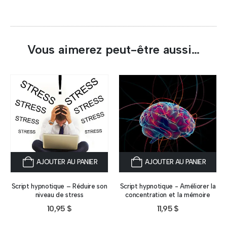
Vous aimerez peut-être aussi…
AJOUTER AU PANIER
AJOUTER AU PANIER
Script hypnotique – Réduire son
Script hypnotique - Améliorer la
niveau de stress
concentration et la mémoire
10,95
$
11,95
$