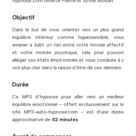
hypnose.com Ginette Plante et Sylvie Moisan.
Objectif
Dans le but de vous orienter vers un plus grand
équilibre intérieur comme hypersensible, vous
amener à
bâtir un lien
entre votre monde affectif
et votre monde psychique, cela pour pouvoir
alléger vos états émotionnels et vous conduire à y
voir plus clair dans la raison d’être de ces derniers.
Durée
Ce MP3 d’hypnose pour aller vers un meilleur
équilibre émotionnel – offert exclusivement sur le
site MP3-auto-hypnose.com – est d’une durée
approximative de
42 minutes
.