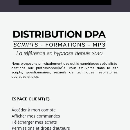
Nous proposons principalement des outils numériques spécialisés,
destinés aux professionnel(le)s. Vous trouverez dans le site
scripts, questionnaires, recueils de techniques respiratoires,
ouvrages et plus.
ESPACE CLIENT(E)
Accéder à mon compte
Afficher mes commandes
Télécharger mes achats
Permissions et droits d'auteurs