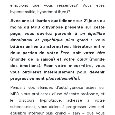
émotions que vous ressentez? Vous êtes
hypersensible, hyperémotif(ve)?
Avec une utilisation quotidienne sur 21 jours ou
moins du MP3 d’hypnose présenté sur cette
page, vous devriez parvenir à
un équilibre
émotionnel et psychique plus grand
: vous
bâtirez un lien transformateur, libérateur entre
deux parties de votre Être, soit votre
tête
(monde de la raison) et votre
cœur
(monde
des émotions). Pour votre mieux-être, vous
vous outillerez intérieurement pour devenir
progressivement
plus rationnel(le)
.
Pendant vos séances d’autohypnose axées sur
MP3, vous profiterez d’une détente profonde, et
le discours hypnotique, adressé à votre
subconscient, vous aidera à progresser vers cet
équilibre intérieur plus grand – sain – que vous