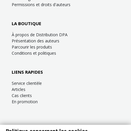
Permissions et droits d'auteurs
LA BOUTIQUE
À propos de Distribution DPA
Présentation des auteurs
Parcourir les produits
Conditions et politiques
LIENS RAPIDES
Service clientèle
Articles
Cas clients
En promotion