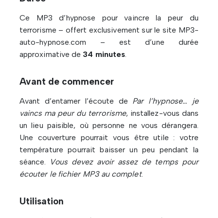
Ce MP3 d’hypnose pour vaincre la peur du
terrorisme – offert exclusivement sur le site MP3-
auto-hypnose.com – est d’une durée
approximative de
34 minutes
.
Avant de commencer
Avant d’entamer l’écoute de
Par l’hypnose… je
vaincs ma peur du terrorisme
, installez-vous dans
un lieu paisible, où personne ne vous dérangera.
Une couverture pourrait vous être utile : votre
température pourrait baisser un peu pendant la
séance.
Vous devez avoir assez de temps pour
écouter le fichier MP3 au complet
.
Utilisation