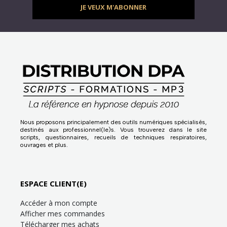
JE VEUX M'ABONNER
Nous proposons principalement des outils numériques spécialisés,
destinés aux professionnel(le)s. Vous trouverez dans le site
scripts, questionnaires, recueils de techniques respiratoires,
ouvrages et plus.
ESPACE CLIENT(E)
Accéder à mon compte
Afficher mes commandes
Télécharger mes achats