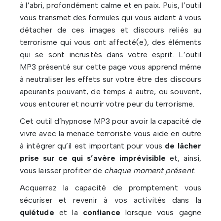
à l’abri, profondément calme et en paix. Puis, l’outil
vous transmet des formules qui vous aident à vous
détacher de ces images et discours reliés au
terrorisme qui vous ont affecté(e), des éléments
qui se sont incrustés dans votre esprit. L’outil
MP3 présenté sur cette page vous apprend même
à neutraliser les effets sur votre être des discours
apeurants pouvant, de temps à autre, ou souvent,
vous entourer et nourrir votre peur du terrorisme.
Cet outil d’hypnose MP3 pour avoir la capacité de
vivre avec la menace terroriste vous aide en outre
à intégrer qu’il est important pour vous
de lâcher
prise sur ce qui s’avère imprévisible
et, ainsi,
vous laisser profiter de
chaque moment présent
.
Acquerrez la capacité de promptement vous
sécuriser et revenir à vos activités dans la
quiétude
et la
confiance
lorsque vous gagne