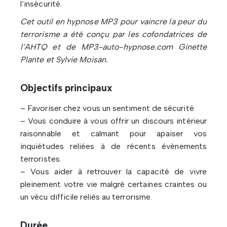
l’insécurité.
Cet outil en hypnose MP3 pour vaincre la peur du
terrorisme a été conçu par les cofondatrices de
l’AHTQ et de MP3-auto-hypnose.com Ginette
Plante et Sylvie Moisan.
Objectifs principaux
– Favoriser chez vous un sentiment de sécurité.
– Vous conduire à vous offrir un discours intérieur
raisonnable et calmant pour apaiser vos
inquiétudes reliées à de récents évènements
terroristes.
– Vous aider à retrouver la capacité de vivre
pleinement votre vie malgré certaines craintes ou
un vécu difficile reliés au terrorisme.
Durée