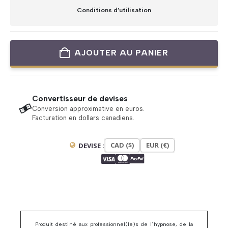
Conditions d’utilisation
AJOUTER AU PANIER
Convertisseur de devises
Conversion approximative en euros.
Facturation en dollars canadiens.
CAD ($)
EUR (€)
DEVISE :
Produit destiné aux professionnel(le)s de l’hypnose, de la