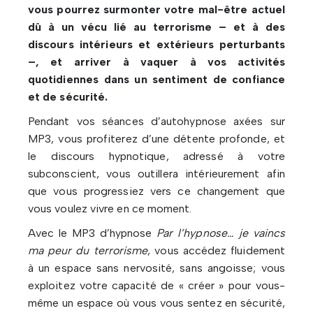
vous pourrez surmonter votre mal-être actuel
dû à un vécu lié au terrorisme – et à des
discours intérieurs et extérieurs perturbants
–, et arriver à vaquer à vos activités
quotidiennes dans un sentiment de confiance
et de sécurité.
Pendant vos séances d’autohypnose axées sur
MP3, vous profiterez d’une détente profonde, et
le discours hypnotique, adressé à votre
subconscient, vous outillera intérieurement afin
que vous progressiez vers ce changement que
vous voulez vivre en ce moment.
Avec le MP3 d’hypnose
Par l’hypnose… je vaincs
ma peur du terrorisme
, vous accédez fluidement
à un espace sans nervosité, sans angoisse; vous
exploitez votre capacité de « créer » pour vous-
même un espace où vous vous sentez en sécurité,