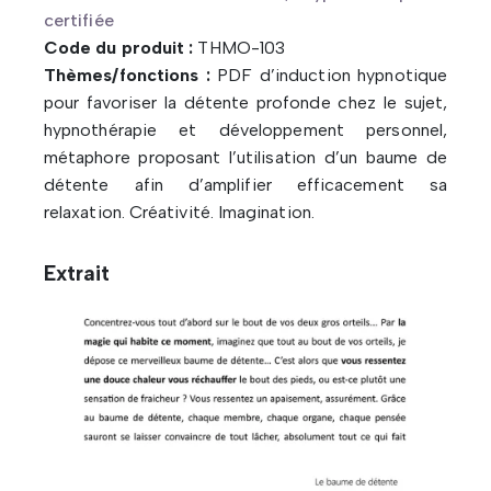
certifiée
Code du produit :
THMO-103
Thèmes/fonctions :
PDF d’induction hypnotique
pour favoriser la détente profonde chez le sujet,
hypnothérapie et développement personnel,
métaphore proposant l’utilisation d’un baume de
détente afin d’amplifier efficacement sa
relaxation. Créativité. Imagination.
Extrait