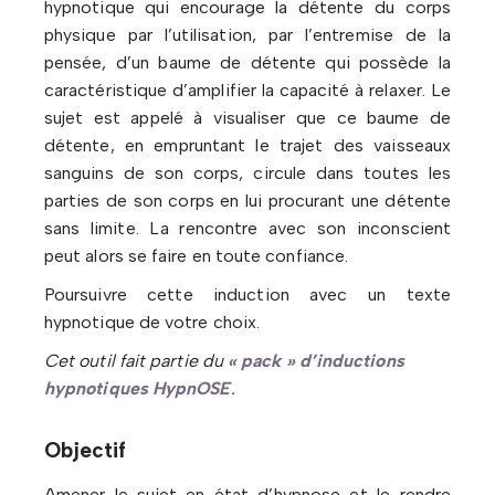
hypnotique qui encourage la détente du corps
physique par l’utilisation, par l’entremise de la
pensée, d’un baume de détente qui possède la
caractéristique d’amplifier la capacité à relaxer. Le
sujet est appelé à visualiser que ce baume de
détente, en empruntant le trajet des vaisseaux
sanguins de son corps, circule dans toutes les
parties de son corps en lui procurant une détente
sans limite. La rencontre avec son inconscient
peut alors se faire en toute confiance.
Poursuivre cette induction avec un texte
hypnotique de votre choix.
Cet outil fait partie du
« pack » d’inductions
hypnotiques HypnOSE
.
Objectif
Amener le sujet en état d’hypnose et le rendre