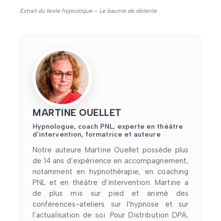
Extrait du texte hypnotique – Le baume de détente
MARTINE OUELLET
Hypnologue, coach PNL, experte en théâtre
d’intervention, formatrice et auteure
Notre auteure Martine Ouellet possède plus
de 14 ans d’expérience en accompagnement,
notamment en hypnothérapie, en coaching
PNL et en théâtre d’intervention. Martine a
de plus mis sur pied et animé des
conférences-ateliers sur l’hypnose et sur
l’actualisation de soi. Pour Distribution DPA,