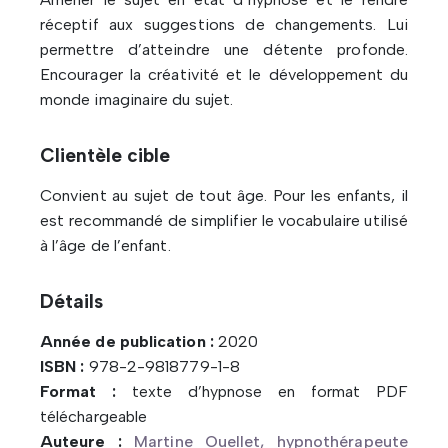
réceptif aux suggestions de changements. Lui
permettre d’atteindre une détente profonde.
Encourager la créativité et le développement du
monde imaginaire du sujet.
Clientèle cible
Convient au sujet de tout âge. Pour les enfants, il
est recommandé de simplifier le vocabulaire utilisé
à l’âge de l’enfant.
Détails
Année de publication :
2020
ISBN :
978-2-9818779-1-8
Format :
texte d’hypnose en format PDF
téléchargeable
Auteure :
Martine Ouellet, hypnothérapeute