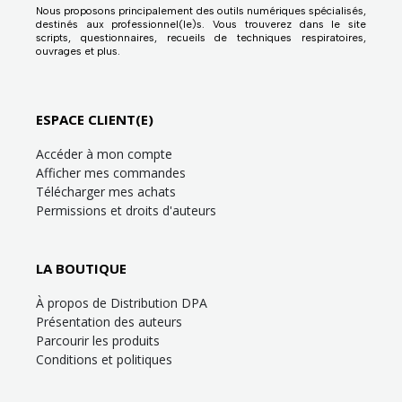
Nous proposons principalement des outils numériques spécialisés,
destinés aux professionnel(le)s. Vous trouverez dans le site
scripts, questionnaires, recueils de techniques respiratoires,
ouvrages et plus.
ESPACE CLIENT(E)
Accéder à mon compte
Afficher mes commandes
Télécharger mes achats
Permissions et droits d'auteurs
LA BOUTIQUE
À propos de Distribution DPA
Présentation des auteurs
Parcourir les produits
Conditions et politiques