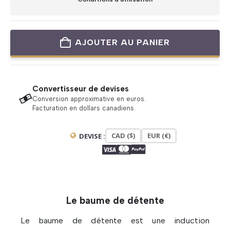
AJOUTER AU PANIER
Convertisseur de devises
Conversion approximative en euros.
Facturation en dollars canadiens.
CAD ($)
EUR (€)
DEVISE :
Le baume de détente
Le baume de détente est une induction