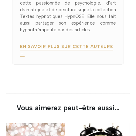
cette passionnée de psychologie, d’art
dramatique et de peinture signe la collection
Textes hypnotiques HypnOSE. Elle nous fait
aussi partager son expérience comme
hypnothérapeute par des articles.
EN SAVOIR PLUS SUR CETTE AUTEURE
→
Vous aimerez peut-être aussi…