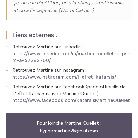
ça, on a la répétition, on a la charge émotionnelle
et on a l’imaginaire.
(Dorys Calvert)
Liens externes :
Retrouvez Martine sur LinkedIn :
https://www.linkedin.com/in/martine-ouellet-b-ps-
m-a-67282750/
Retrouvez Martine sur Instagram :
https://www.instagram.com/l_effet_katarsis/
Retrouvez Martine sur Facebook (page officielle de
L’effet Katharsis avec Martine Ouellet) :
https://www.facebook.com/KatarsisMartineOuellet
Pour joindre Martine Ouellet :
hypnomartine@gmail.com