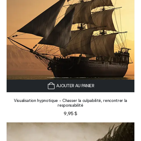
AJOUTER AU PANIER
Visualisation hypnotique - Chasser la culpabilité, rencontrer la
responsabilité
9,95
$