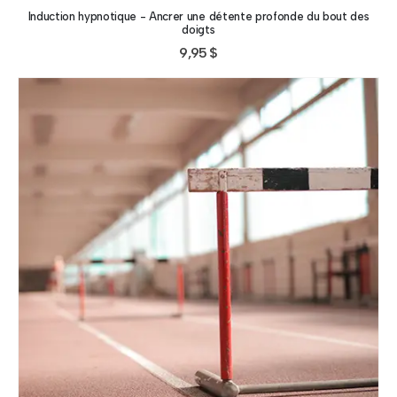
Induction hypnotique - Ancrer une détente profonde du bout des
doigts
9,95
$