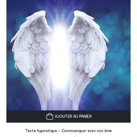
AJOUTER AU PANIER
Texte hypnotique - Communiquer avec son âme