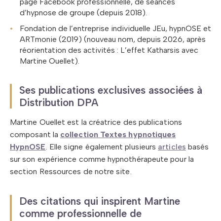
page Facebook professionnelle, de séances
d’hypnose de groupe (depuis 2018).
Fondation de l’entreprise individuelle JEu, hypnOSE et
ARTmonie (2019) (nouveau nom, depuis 2026, après
réorientation des activités : L’effet Katharsis avec
Martine Ouellet).
Ses publications exclusives associées à
Distribution DPA
Martine Ouellet est la créatrice des publications
composant la
collection Textes hypnotiques
HypnOSE
. Elle signe également plusieurs
articles
basés
sur son expérience comme hypnothérapeute pour la
section Ressources de notre site.
Des citations qui inspirent Martine
comme professionnelle de