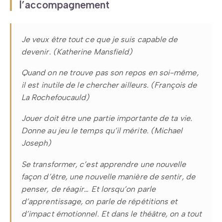
l’accompagnement
Je veux être tout ce que je suis capable de
devenir.
(Katherine Mansfield)
Quand on ne trouve pas son repos en soi-même,
il est inutile de le chercher ailleurs.
(François de
La Rochefoucauld)
Jouer doit être une partie importante de ta vie.
Donne au jeu le temps qu’il mérite.
(Michael
Joseph)
Se transformer, c’est apprendre une nouvelle
façon d’être, une nouvelle manière de sentir, de
penser, de réagir… Et lorsqu’on parle
d’apprentissage, on parle de répétitions et
d’impact émotionnel. Et dans le théâtre, on a tout