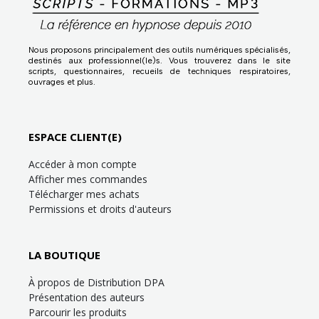
Nous proposons principalement des outils numériques spécialisés,
destinés aux professionnel(le)s. Vous trouverez dans le site
scripts, questionnaires, recueils de techniques respiratoires,
ouvrages et plus.
ESPACE CLIENT(E)
Accéder à mon compte
Afficher mes commandes
Télécharger mes achats
Permissions et droits d'auteurs
LA BOUTIQUE
À propos de Distribution DPA
Présentation des auteurs
Parcourir les produits