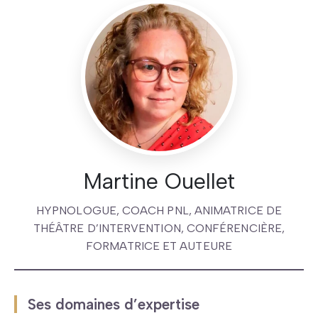
Martine Ouellet
HYPNOLOGUE, COACH PNL, ANIMATRICE DE
THÉÂTRE D’INTERVENTION, CONFÉRENCIÈRE,
FORMATRICE ET AUTEURE
Ses domaines d’expertise