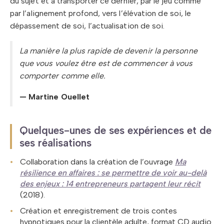
du sujet et à transporter ce dernier, par le jeu comme
par l’alignement profond, vers l’élévation de soi, le
dépassement de soi, l’actualisation de soi.
La manière la plus rapide de devenir la personne
que vous voulez être est de commencer à vous
comporter comme elle.
— Martine Ouellet
Quelques-unes de ses expériences et de
ses réalisations
Collaboration dans la création de l’ouvrage
Ma
résilience en affaires : se permettre de voir au-delà
des enjeux : 14 entrepreneurs partagent leur récit
(2018).
Création et enregistrement de trois contes
hypnotiques pour la clientèle adulte, format CD audio