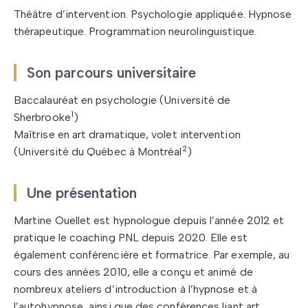
Théâtre d’intervention. Psychologie appliquée. Hypnose
thérapeutique. Programmation neurolinguistique.
Son parcours universitaire
Baccalauréat en psychologie (Université de
1
Sherbrooke
)
Maîtrise en art dramatique, volet intervention
2
(Université du Québec à Montréal
)
Une présentation
Martine Ouellet est hypnologue depuis l’année 2012 et
pratique le coaching PNL depuis 2020. Elle est
également conférencière et formatrice. Par exemple, au
cours des années 2010, elle a conçu et animé de
nombreux ateliers d’introduction à l’hypnose et à
l’autohypnose, ainsi que des conférences liant art