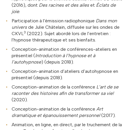
(2016), dont
Des racines et des ailes
et
Éclats de
joie
.
Participation à l’émission radiophonique
Dans mon
univers
de Julie Châtelain, diffusée sur les ondes de
3
CKVL
(2022). Sujet abordé lors de l’entretien :
l’hypnose thérapeutique et ses bienfaits.
Conception-animation de conférences-ateliers en
présentiel (
Introduction à l’hypnose et à
l’autohypnose
) (depuis 2018).
Conception-animation d’ateliers d’autohypnose en
présentiel (depuis 2018).
Conception-animation de la conférence
L’art de se
raconter des histoires afin de transformer sa vie!
(2020).
Conception-animation de la conférence
Art
dramatique et épanouissement personnel
(2017).
Animation, en ligne, en direct, par le truchement de la