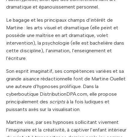
dramatique et épanouissement personnel.
Le bagage et les principaux champs d’intérêt de
Martine : les arts visuel et dramatique (elle peint et
possède une maîtrise en art dramatique, volet
intervention), la psychologie (elle est bachelière dans
cette discipline), l’animation, l’enseignement et
l’écriture.
Son esprit imaginatif, ses compétences variées et sa
grande aisance rédactionnelle font de Martine Ouellet
une auteure d’hypnoses prolifique. Dans la
cyberboutique DistributionDPA.com, elle propose
principalement des
scripts
à la fois ludiques et
puissants axés sur la visualisation.
Martine vise, par ses hypnoses sollicitant vivement
l’imaginaire et la créativité, à captiver l’enfant intérieur