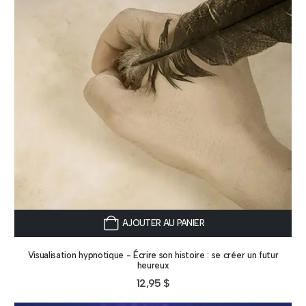
AJOUTER AU PANIER
Visualisation hypnotique - Écrire son histoire : se créer un futur
heureux
12,95
$