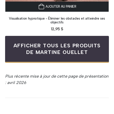
AJOUTER AU PANIER
Visualisation hypnotique - Éliminer les obstacles et atteindre ses
objectifs
12,95
$
AFFICHER TOUS LES PRODUITS
DE MARTINE OUELLET
Plus récente mise à jour de cette page de présentation
: avril 2026