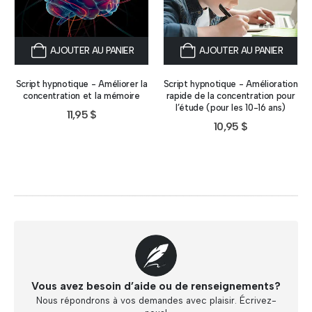
AJOUTER AU PANIER
AJOUTER AU PANIER
Script hypnotique - Améliorer la
Script hypnotique - Amélioration
concentration et la mémoire
rapide de la concentration pour
l’étude (pour les 10-16 ans)
11,95
$
10,95
$
Vous avez besoin d’aide ou de renseignements?
Nous répondrons à vos demandes avec plaisir. Écrivez-