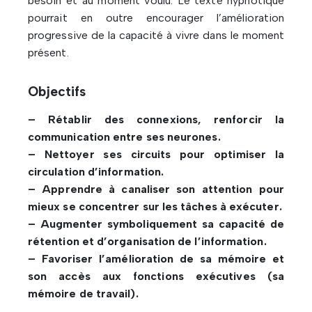
besoin et au moment voulu. Le texte hypnotique
pourrait en outre encourager l’amélioration
progressive de la capacité à vivre dans le moment
présent.
Objectifs
– Rétablir des connexions, renforcir la
communication entre ses neurones.
– Nettoyer ses circuits pour optimiser la
circulation d’information.
– Apprendre à canaliser son attention pour
mieux se concentrer sur les tâches à exécuter.
– Augmenter symboliquement sa capacité de
rétention et d’organisation de l’information.
– Favoriser l’amélioration de sa mémoire et
son accès aux fonctions exécutives (sa
mémoire de travail).