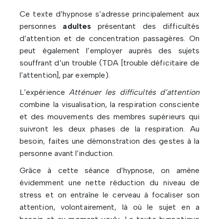
Ce texte d’hypnose s’adresse principalement aux
personnes
adultes
présentant des difficultés
d’attention et de concentration passagères. On
peut également l’employer auprès des sujets
souffrant d’un trouble (TDA [trouble déficitaire de
l’attention], par exemple).
L’expérience
Atténuer les difficultés d’attention
combine la visualisation, la respiration consciente
et des mouvements des membres supérieurs qui
suivront les deux phases de la respiration. Au
besoin, faites une démonstration des gestes à la
personne avant l’induction.
Grâce à cette séance d’hypnose, on amène
évidemment une nette réduction du niveau de
stress et on entraîne le cerveau à focaliser son
attention, volontairement, là où le sujet en a