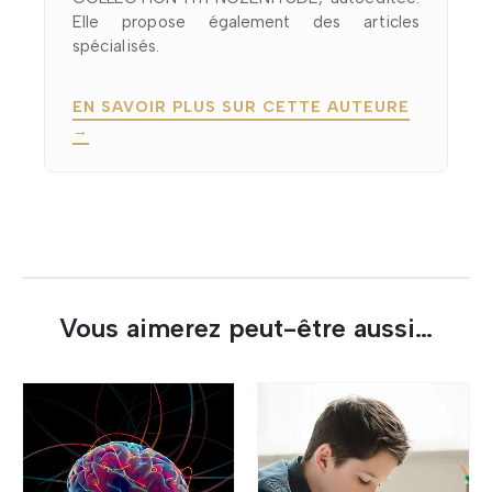
Elle propose également des articles
spécialisés.
EN SAVOIR PLUS SUR CETTE AUTEURE
→
Vous aimerez peut-être aussi…