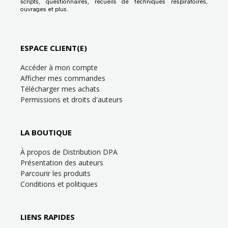
scripts, questionnaires, recueils de techniques respiratoires,
ouvrages et plus.
ESPACE CLIENT(E)
Accéder à mon compte
Afficher mes commandes
Télécharger mes achats
Permissions et droits d'auteurs
LA BOUTIQUE
À propos de Distribution DPA
Présentation des auteurs
Parcourir les produits
Conditions et politiques
LIENS RAPIDES