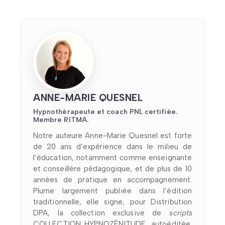
ANNE-MARIE QUESNEL
Hypnothérapeute et coach PNL certifiée.
Membre RITMA.
Notre auteure Anne-Marie Quesnel est forte
de 20 ans d’expérience dans le milieu de
l’éducation, notamment comme enseignante
et conseillère pédagogique, et de plus de 10
années de pratique en accompagnement.
Plume largement publiée dans l’édition
traditionnelle, elle signe, pour Distribution
DPA, la collection exclusive de
scripts
COLLECTION HYPNOZÉNITUDE, autoéditée.