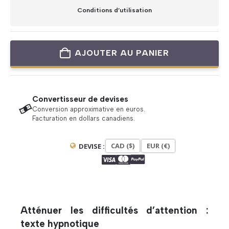
Conditions d’utilisation
AJOUTER AU PANIER
Convertisseur de devises
Conversion approximative en euros.
Facturation en dollars canadiens.
CAD ($)
EUR (€)
DEVISE :
Atténuer les difficultés d’attention :
texte hypnotique