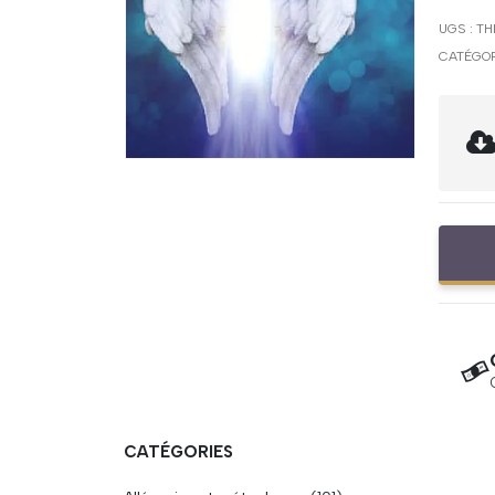
UGS :
TH
CATÉGOR
CATÉGORIES