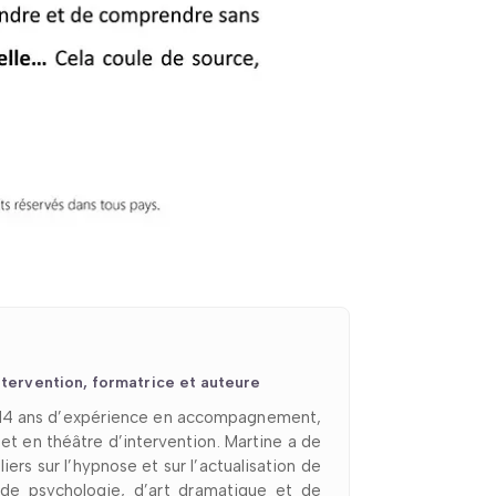
tervention, formatrice et auteure
e 14 ans d’expérience en accompagnement,
t en théâtre d’intervention. Martine a de
ers sur l’hypnose et sur l’actualisation de
 de psychologie, d’art dramatique et de