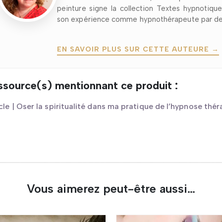
peinture signe la collection Textes hypnotiqu
son expérience comme hypnothérapeute par des
EN SAVOIR PLUS SUR CETTE AUTEURE →
ssource(s) mentionnant ce produit :
cle | Oser la spiritualité dans ma pratique de l’hypnose thé
Vous aimerez peut-être aussi…