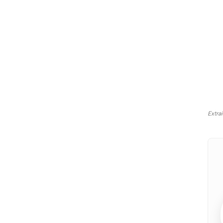
Extra