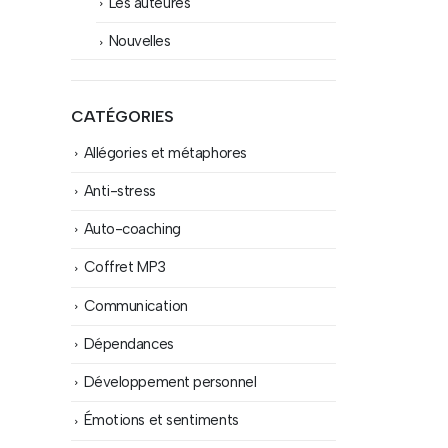
Les auteures
Nouvelles
CATÉGORIES
Allégories et métaphores
Anti-stress
Auto-coaching
Coffret MP3
Communication
Dépendances
Développement personnel
Émotions et sentiments