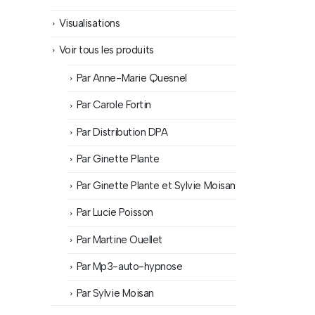
Visualisations
Voir tous les produits
Par Anne-Marie Quesnel
Par Carole Fortin
Par Distribution DPA
Par Ginette Plante
Par Ginette Plante et Sylvie Moisan
Par Lucie Poisson
Par Martine Ouellet
Par Mp3-auto-hypnose
Par Sylvie Moisan