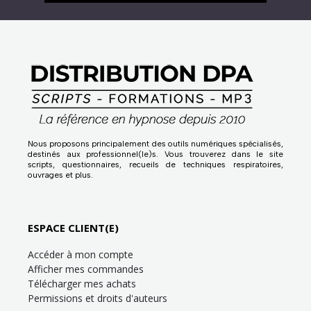
Nous proposons principalement des outils numériques spécialisés,
destinés aux professionnel(le)s. Vous trouverez dans le site
scripts, questionnaires, recueils de techniques respiratoires,
ouvrages et plus.
ESPACE CLIENT(E)
Accéder à mon compte
Afficher mes commandes
Télécharger mes achats
Permissions et droits d'auteurs