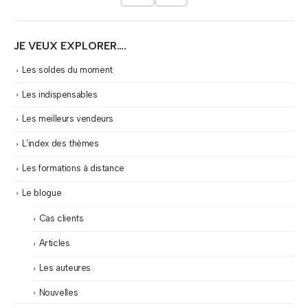
JE VEUX EXPLORER….
Les soldes du moment
Les indispensables
Les meilleurs vendeurs
L’index des thèmes
Les formations à distance
Le blogue
Cas clients
Articles
Les auteures
Nouvelles