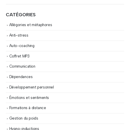
CATÉGORIES
Allégories et métaphores
Anti-stress
Auto-coaching
Coffret MP3
Communication
Dépendances
Développement personnel
Émotions et sentiments
Formations à distance
Gestion du poids
Hypno-inductions