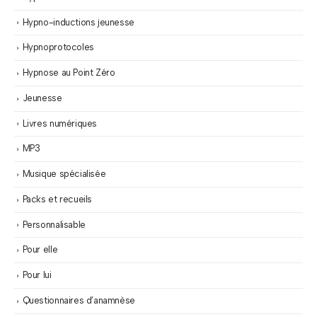
Hypno-inductions jeunesse
Hypnoprotocoles
Hypnose au Point Zéro
Jeunesse
Livres numériques
MP3
Musique spécialisée
Packs et recueils
Personnalisable
Pour elle
Pour lui
Questionnaires d’anamnèse