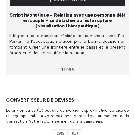
Script hypnotique - Relation avec une personne déjà
en couple - se détacher après la rupture
(visualisation thérapeutique)
Intégrer une perception réaliste de son vécu avec l’ex.
Parvenir à l’acceptation d’avoir pris la bonne décision en
rompant. Créer une frontière entre le passé et le présent.
Amorcer le deuil définitif de la relation.
12,95
$
CONVERTISSEUR DE DEVISES
Le prix en euros (€) est une conversion approximative. Le taux de
change applicable à votre paiement sera indiqué au moment de la
transaction. Votre facture sera en dollars canadiens.
CAD
EUR