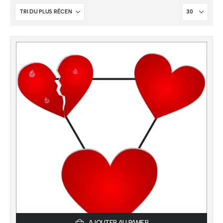
AJOUTER AU PANIER