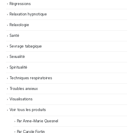
Régressions
Relaxation hypnotique
Relaxologie
Santé
Sevrage tabagique
Sexualité
Spiritualité
Techniques respiratoires
Troubles anxieux
Visualisations
Voir tous les produits
Par Anne-Marie Quesnel
Par Carole Fortin