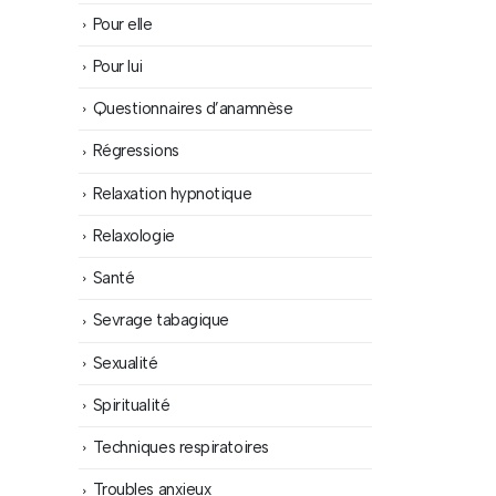
Pour elle
Pour lui
Questionnaires d’anamnèse
Régressions
Relaxation hypnotique
Relaxologie
Santé
Sevrage tabagique
Sexualité
Spiritualité
Techniques respiratoires
Troubles anxieux