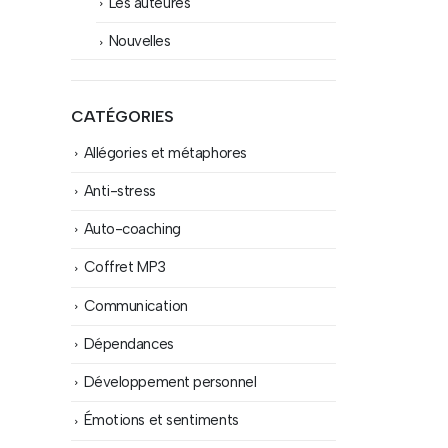
Les auteures
Nouvelles
CATÉGORIES
Allégories et métaphores
Anti-stress
Auto-coaching
Coffret MP3
Communication
Dépendances
Développement personnel
Émotions et sentiments