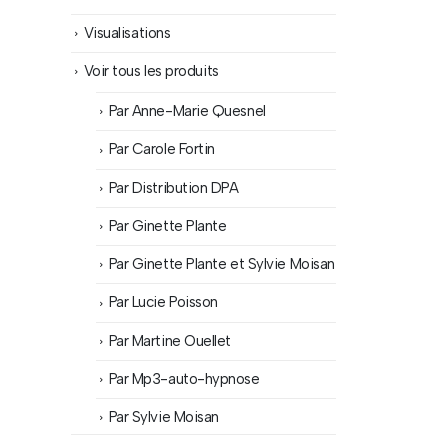
Visualisations
Voir tous les produits
Par Anne-Marie Quesnel
Par Carole Fortin
Par Distribution DPA
Par Ginette Plante
Par Ginette Plante et Sylvie Moisan
Par Lucie Poisson
Par Martine Ouellet
Par Mp3-auto-hypnose
Par Sylvie Moisan