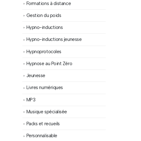
Formations à distance
Gestion du poids
Hypno-inductions
Hypno-inductions jeunesse
Hypnoprotocoles
Hypnose au Point Zéro
Jeunesse
Livres numériques
MP3
Musique spécialisée
Packs et recueils
Personnalisable