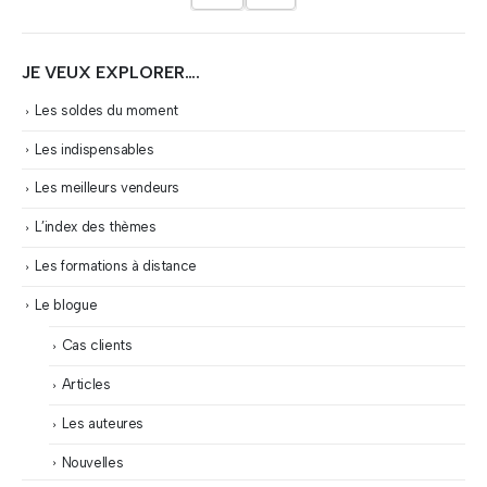
JE VEUX EXPLORER….
Les soldes du moment
Les indispensables
Les meilleurs vendeurs
L’index des thèmes
Les formations à distance
Le blogue
Cas clients
Articles
Les auteures
Nouvelles