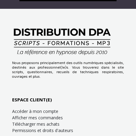
Nous proposons principalement des outils numériques spécialisés,
destinés aux professionnel(le)s. Vous trouverez dans le site
scripts, questionnaires, recueils de techniques respiratoires,
ouvrages et plus.
ESPACE CLIENT(E)
Accéder à mon compte
Afficher mes commandes
Télécharger mes achats
Permissions et droits d'auteurs