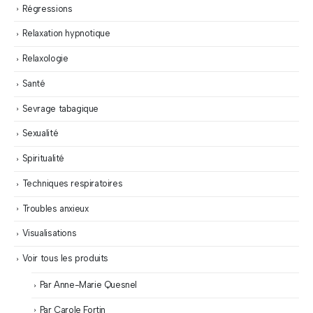
Régressions
Relaxation hypnotique
Relaxologie
Santé
Sevrage tabagique
Sexualité
Spiritualité
Techniques respiratoires
Troubles anxieux
Visualisations
Voir tous les produits
Par Anne-Marie Quesnel
Par Carole Fortin