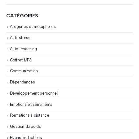
CATÉGORIES
Allégories et métaphores
Anti-stress
Auto-coaching
Coffret MP3
Communication
Dépendances
Développement personnel
Émotions et sentiments
Formations à distance
Gestion du poids
Hypno-inductions