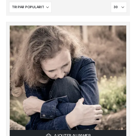
AJOUTER AU PANIER