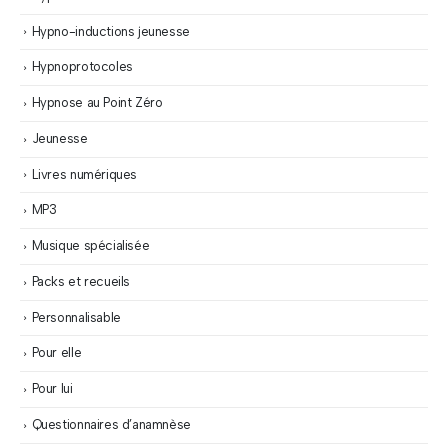
Hypno-inductions jeunesse
Hypnoprotocoles
Hypnose au Point Zéro
Jeunesse
Livres numériques
MP3
Musique spécialisée
Packs et recueils
Personnalisable
Pour elle
Pour lui
Questionnaires d’anamnèse