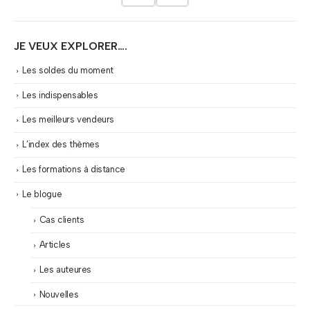
JE VEUX EXPLORER….
Les soldes du moment
Les indispensables
Les meilleurs vendeurs
L’index des thèmes
Les formations à distance
Le blogue
Cas clients
Articles
Les auteures
Nouvelles