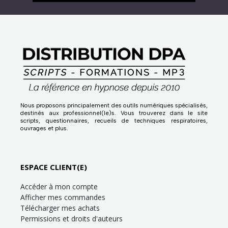
Nous proposons principalement des outils numériques spécialisés,
destinés aux professionnel(le)s. Vous trouverez dans le site
scripts, questionnaires, recueils de techniques respiratoires,
ouvrages et plus.
ESPACE CLIENT(E)
Accéder à mon compte
Afficher mes commandes
Télécharger mes achats
Permissions et droits d'auteurs