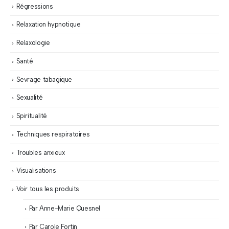
Régressions
Relaxation hypnotique
Relaxologie
Santé
Sevrage tabagique
Sexualité
Spiritualité
Techniques respiratoires
Troubles anxieux
Visualisations
Voir tous les produits
Par Anne-Marie Quesnel
Par Carole Fortin