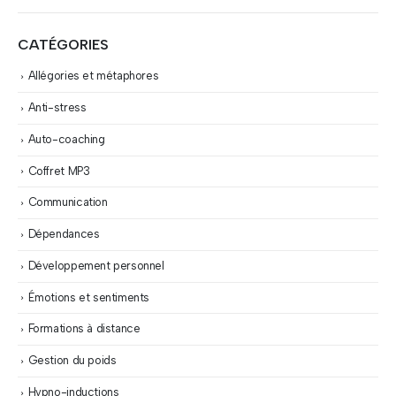
CATÉGORIES
Allégories et métaphores
Anti-stress
Auto-coaching
Coffret MP3
Communication
Dépendances
Développement personnel
Émotions et sentiments
Formations à distance
Gestion du poids
Hypno-inductions