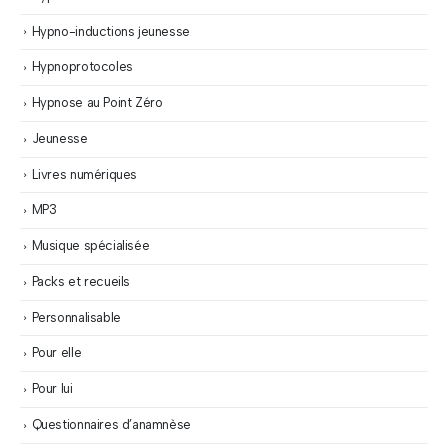
Hypno-inductions jeunesse
Hypnoprotocoles
Hypnose au Point Zéro
Jeunesse
Livres numériques
MP3
Musique spécialisée
Packs et recueils
Personnalisable
Pour elle
Pour lui
Questionnaires d’anamnèse