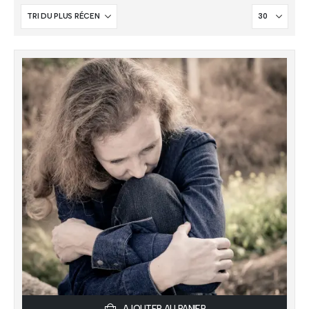
AJOUTER AU PANIER