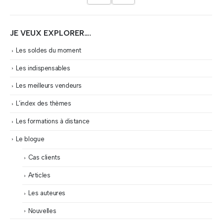
JE VEUX EXPLORER….
Les soldes du moment
Les indispensables
Les meilleurs vendeurs
L’index des thèmes
Les formations à distance
Le blogue
Cas clients
Articles
Les auteures
Nouvelles