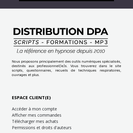
Nous proposons principalement des outils numériques spécialisés,
destinés aux professionnel(le)s. Vous trouverez dans le site
scripts, questionnaires, recueils de techniques respiratoires,
ouvrages et plus.
ESPACE CLIENT(E)
Accéder à mon compte
Afficher mes commandes
Télécharger mes achats
Permissions et droits d'auteurs