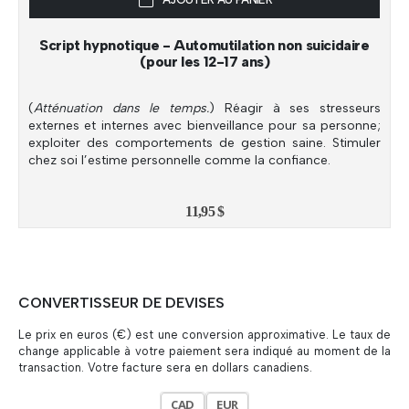
Script hypnotique - Automutilation non suicidaire
(pour les 12-17 ans)
(
Atténuation dans le temps.
) Réagir à ses stresseurs
externes et internes avec bienveillance pour sa personne;
exploiter des comportements de gestion saine. Stimuler
chez soi l’estime personnelle comme la confiance.
11,95
$
CONVERTISSEUR DE DEVISES
Le prix en euros (€) est une conversion approximative. Le taux de
change applicable à votre paiement sera indiqué au moment de la
transaction. Votre facture sera en dollars canadiens.
CAD
EUR