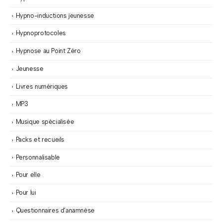
Hypno-inductions jeunesse
Hypnoprotocoles
Hypnose au Point Zéro
Jeunesse
Livres numériques
MP3
Musique spécialisée
Packs et recueils
Personnalisable
Pour elle
Pour lui
Questionnaires d’anamnèse