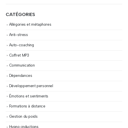
CATÉGORIES
Allégories et métaphores
Anti-stress
Auto-coaching
Coffret MP3
Communication
Dépendances
Développement personnel
Émotions et sentiments
Formations à distance
Gestion du poids
Hypno-inductions