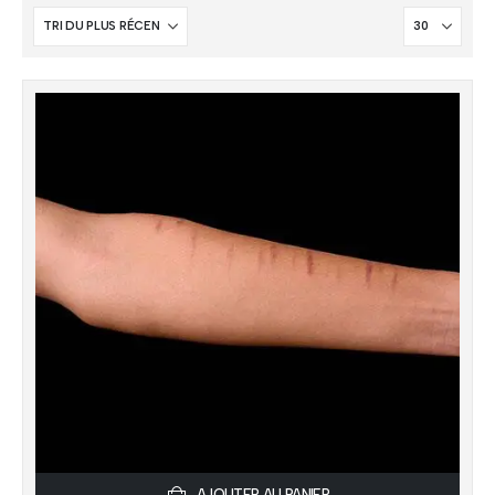
AJOUTER AU PANIER