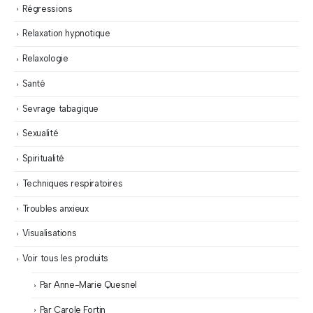
Régressions
Relaxation hypnotique
Relaxologie
Santé
Sevrage tabagique
Sexualité
Spiritualité
Techniques respiratoires
Troubles anxieux
Visualisations
Voir tous les produits
Par Anne-Marie Quesnel
Par Carole Fortin