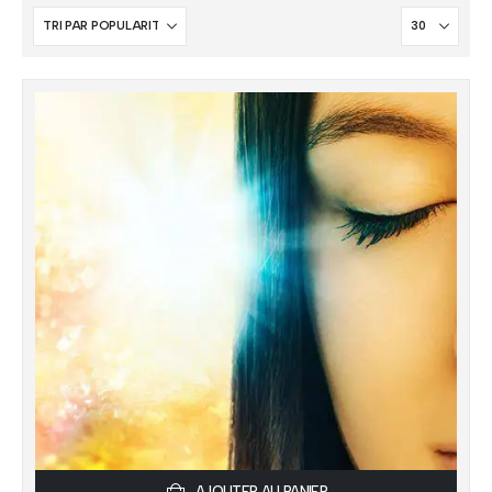
AJOUTER AU PANIER