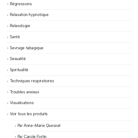
Régressions
Relaxation hypnotique
Relaxologie
Santé
Sevrage tabagique
Sexualité
Spiritualité
Techniques respiratoires
Troubles anxieux
Visualisations
Voir tous les produits
Par Anne-Marie Quesnel
Par Carole Fortin