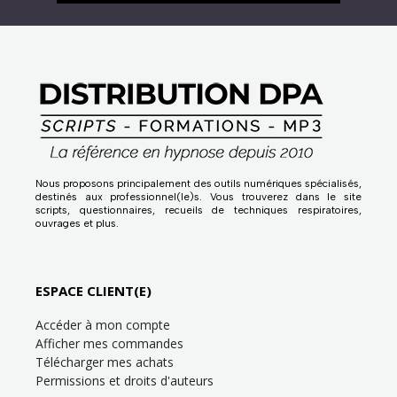
Nous proposons principalement des outils numériques spécialisés,
destinés aux professionnel(le)s. Vous trouverez dans le site
scripts, questionnaires, recueils de techniques respiratoires,
ouvrages et plus.
ESPACE CLIENT(E)
Accéder à mon compte
Afficher mes commandes
Télécharger mes achats
Permissions et droits d'auteurs