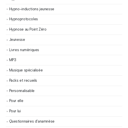
Hypno-inductions jeunesse
Hypnoprotocoles
Hypnose au Point Zéro
Jeunesse
Livres numériques
MP3
Musique spécialisée
Packs et recueils
Personnalisable
Pour elle
Pour lui
Questionnaires d’anamnèse