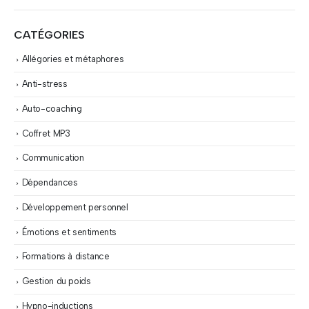
CATÉGORIES
Allégories et métaphores
Anti-stress
Auto-coaching
Coffret MP3
Communication
Dépendances
Développement personnel
Émotions et sentiments
Formations à distance
Gestion du poids
Hypno-inductions