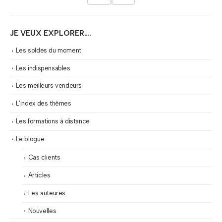
JE VEUX EXPLORER….
Les soldes du moment
Les indispensables
Les meilleurs vendeurs
L’index des thèmes
Les formations à distance
Le blogue
Cas clients
Articles
Les auteures
Nouvelles