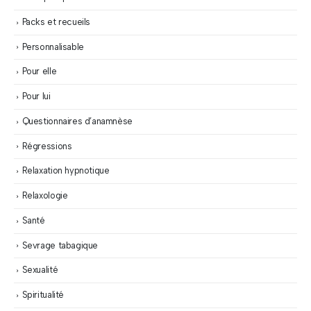
Packs et recueils
Personnalisable
Pour elle
Pour lui
Questionnaires d’anamnèse
Régressions
Relaxation hypnotique
Relaxologie
Santé
Sevrage tabagique
Sexualité
Spiritualité