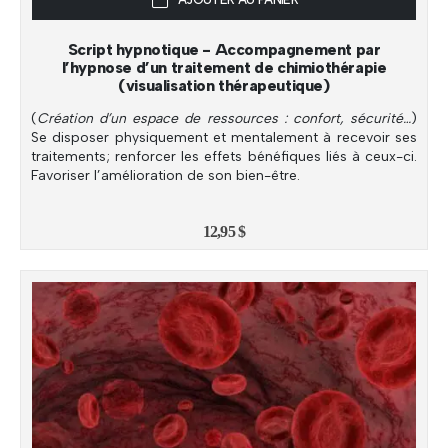
Script hypnotique - Accompagnement par
l’hypnose d’un traitement de chimiothérapie
(visualisation thérapeutique)
(
Création d’un espace de ressources : confort, sécurité…
)
Se disposer physiquement et mentalement à recevoir ses
traitements; renforcer les effets bénéfiques liés à ceux-ci.
Favoriser l’amélioration de son bien-être.
12,95
$