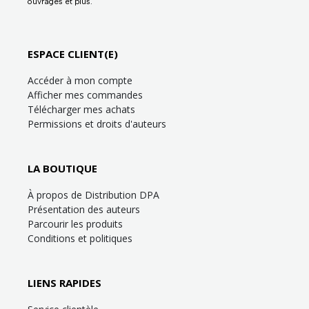
ouvrages et plus.
ESPACE CLIENT(E)
Accéder à mon compte
Afficher mes commandes
Télécharger mes achats
Permissions et droits d'auteurs
LA BOUTIQUE
À propos de Distribution DPA
Présentation des auteurs
Parcourir les produits
Conditions et politiques
LIENS RAPIDES