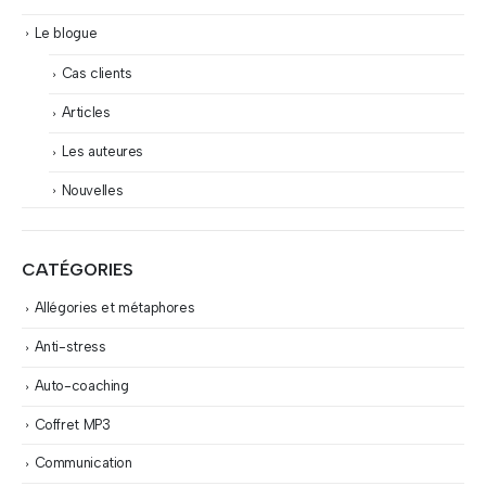
Le blogue
Cas clients
Articles
Les auteures
Nouvelles
CATÉGORIES
Allégories et métaphores
Anti-stress
Auto-coaching
Coffret MP3
Communication