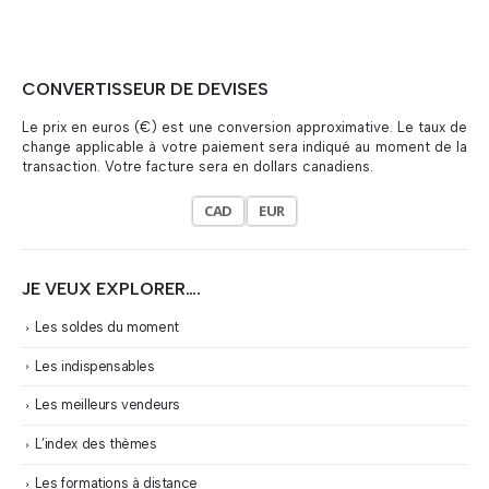
CONVERTISSEUR DE DEVISES
Le prix en euros (€) est une conversion approximative. Le taux de
change applicable à votre paiement sera indiqué au moment de la
transaction. Votre facture sera en dollars canadiens.
CAD
EUR
JE VEUX EXPLORER….
Les soldes du moment
Les indispensables
Les meilleurs vendeurs
L’index des thèmes
Les formations à distance