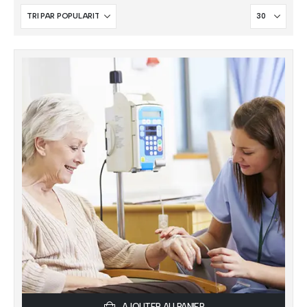
AJOUTER AU PANIER