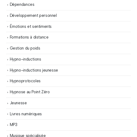
Dépendances
Développement personnel
Émotions et sentiments
Formations à distance
Gestion du poids
Hypno-inductions
Hypno-inductions jeunesse
Hypnoprotocoles
Hypnose au Point Zéro
Jeunesse
Livres numériques
MP3
Musique spécialisée