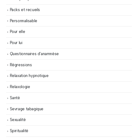
Packs et recueils
Personnalisable
Pour elle
Pour lui
Questionnaires d’anamnèse
Régressions
Relaxation hypnotique
Relaxologie
Santé
Sevrage tabagique
Sexualité
Spiritualité