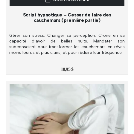
Script hypnotique – Cesser de faire des
cauchemars (première partie)
Gérer son stress. Changer sa perception. Croire en sa
capacité d’avoir de belles nuits. Mandater son
subconscient pour transformer les cauchemars en rêves
moins lourds et plus clairs, et pour réduire leur fréquence.
10,95
$