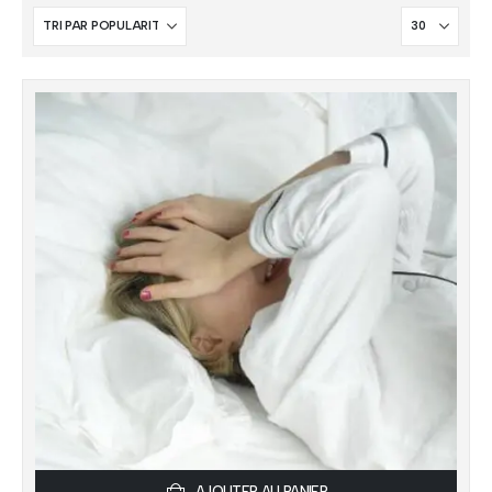
AJOUTER AU PANIER