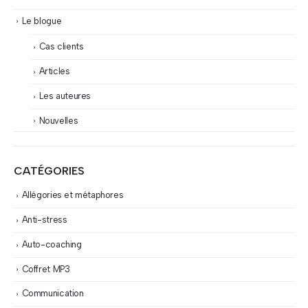
Le blogue
Cas clients
Articles
Les auteures
Nouvelles
CATÉGORIES
Allégories et métaphores
Anti-stress
Auto-coaching
Coffret MP3
Communication