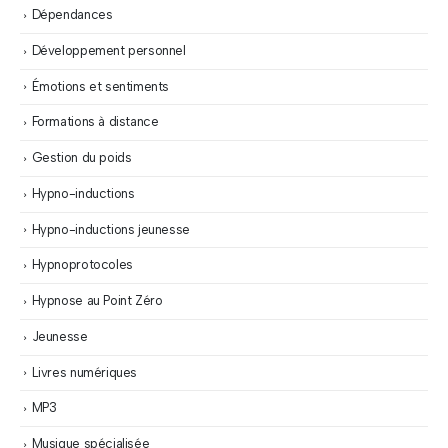
Dépendances
Développement personnel
Émotions et sentiments
Formations à distance
Gestion du poids
Hypno-inductions
Hypno-inductions jeunesse
Hypnoprotocoles
Hypnose au Point Zéro
Jeunesse
Livres numériques
MP3
Musique spécialisée