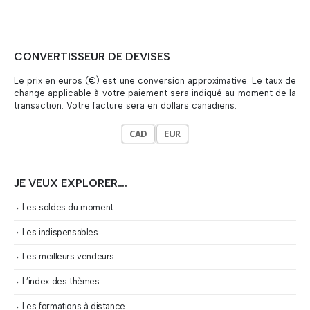
CONVERTISSEUR DE DEVISES
Le prix en euros (€) est une conversion approximative. Le taux de
change applicable à votre paiement sera indiqué au moment de la
transaction. Votre facture sera en dollars canadiens.
CAD
EUR
JE VEUX EXPLORER….
Les soldes du moment
Les indispensables
Les meilleurs vendeurs
L’index des thèmes
Les formations à distance