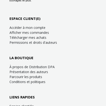
ouvrages et plus.
ESPACE CLIENT(E)
Accéder à mon compte
Afficher mes commandes
Télécharger mes achats
Permissions et droits d'auteurs
LA BOUTIQUE
À propos de Distribution DPA
Présentation des auteurs
Parcourir les produits
Conditions et politiques
LIENS RAPIDES