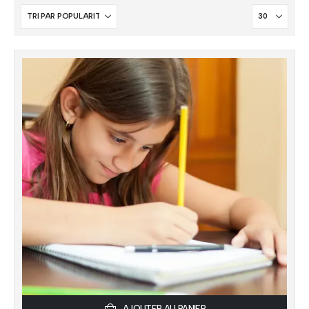
AJOUTER AU PANIER