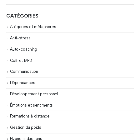
CATÉGORIES
Allégories et métaphores
Anti-stress
Auto-coaching
Coffret MP3
Communication
Dépendances
Développement personnel
Émotions et sentiments
Formations à distance
Gestion du poids
Hypno-inductions