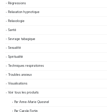
Régressions
Relaxation hypnotique
Relaxologie
Santé
Sevrage tabagique
Sexualité
Spiritualité
Techniques respiratoires
Troubles anxieux
Visualisations
Voir tous les produits
Par Anne-Marie Quesnel
Par Carole Fortin