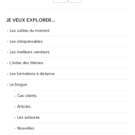
JE VEUX EXPLORER….
Les soldes du moment
Les indispensables
Les meilleurs vendeurs
L’index des thèmes
Les formations à distance
Le blogue
Cas clients
Articles
Les auteures
Nouvelles