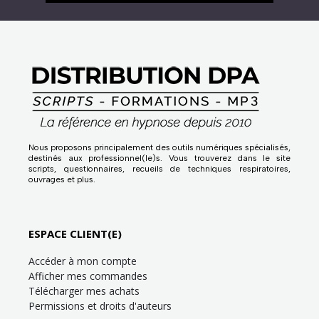
Nous proposons principalement des outils numériques spécialisés,
destinés aux professionnel(le)s. Vous trouverez dans le site
scripts, questionnaires, recueils de techniques respiratoires,
ouvrages et plus.
ESPACE CLIENT(E)
Accéder à mon compte
Afficher mes commandes
Télécharger mes achats
Permissions et droits d'auteurs