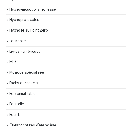
Hypno-inductions jeunesse
Hypnoprotocoles
Hypnose au Point Zéro
Jeunesse
Livres numériques
MP3
Musique spécialisée
Packs et recueils
Personnalisable
Pour elle
Pour lui
Questionnaires d’anamnèse